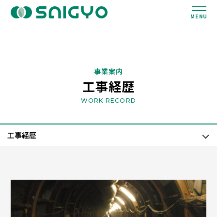
MENU
事業案内
工事経歴
WORK RECORD