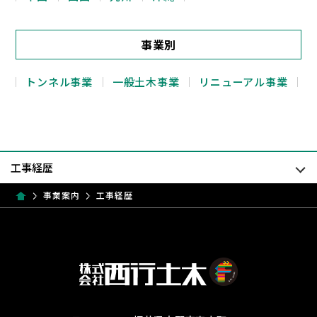
事業別
トンネル事業
一般土木事業
リニューアル事業
事業案内
工事経歴