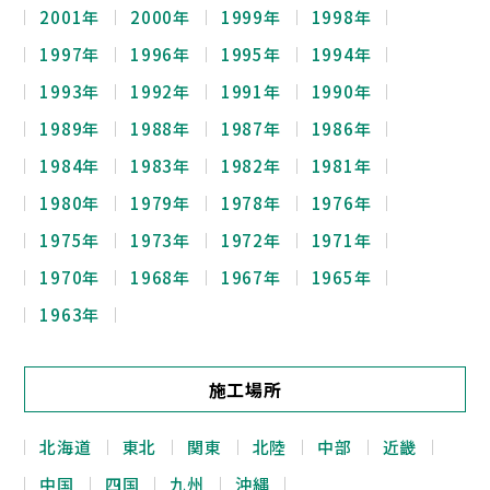
2001年
2000年
1999年
1998年
1997年
1996年
1995年
1994年
1993年
1992年
1991年
1990年
1989年
1988年
1987年
1986年
1984年
1983年
1982年
1981年
1980年
1979年
1978年
1976年
1975年
1973年
1972年
1971年
1970年
1968年
1967年
1965年
1963年
施工場所
北海道
東北
関東
北陸
中部
近畿
中国
四国
九州
沖縄