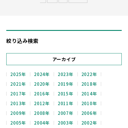
絞り込み検索
アーカイブ
2025年
2024年
2023年
2022年
2021年
2020年
2019年
2018年
2017年
2016年
2015年
2014年
2013年
2012年
2011年
2010年
2009年
2008年
2007年
2006年
2005年
2004年
2003年
2002年