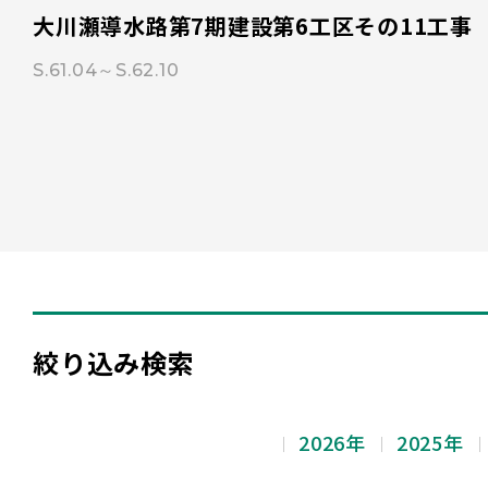
大川瀬導水路第7期建設第6工区その11工事
S.61.04～S.62.10
絞り込み検索
2026年
2025年