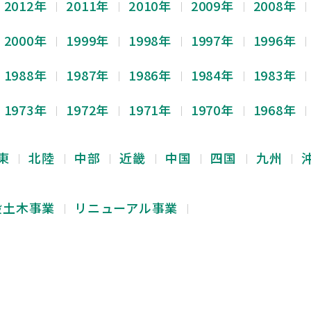
2012年
2011年
2010年
2009年
2008年
2000年
1999年
1998年
1997年
1996年
1988年
1987年
1986年
1984年
1983年
1973年
1972年
1971年
1970年
1968年
東
北陸
中部
近畿
中国
四国
九州
般土木事業
リニューアル事業