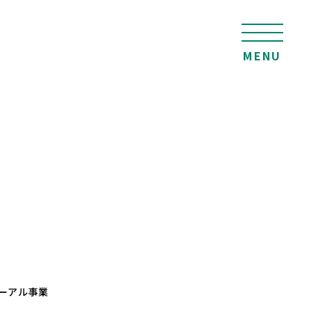
MENU
ーアル事業