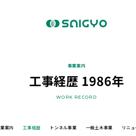
事業案内
工事経歴 1986年
WORK RECORD
事業案内
工事経歴
トンネル事業
一般土木事業
リニュ