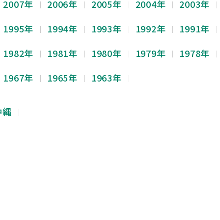
2007年
2006年
2005年
2004年
2003年
1995年
1994年
1993年
1992年
1991年
1982年
1981年
1980年
1979年
1978年
1967年
1965年
1963年
沖縄