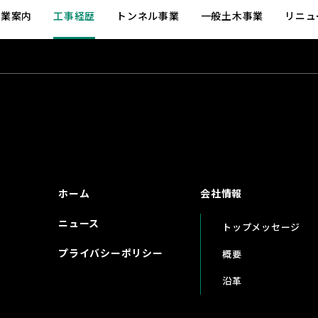
事業案内
工事経歴
トンネル事業
一般土木事業
リニュ
ホーム
会社情報
ニュース
トップメッセージ
プライバシーポリシー
概要
沿革