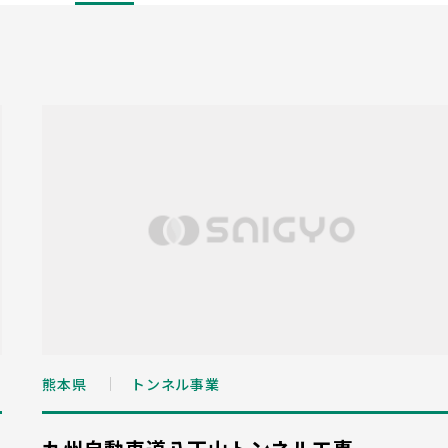
熊本県
トンネル事業