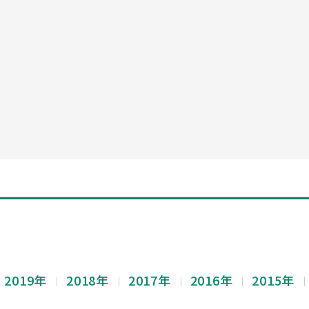
2019年
2018年
2017年
2016年
2015年