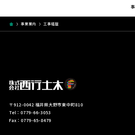
事業案内
工事経歴
〒912-0042 福井県大野市東中町810
Tel：0779-66-3053
Fax：0779-65-8479