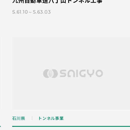
九州自動車道八丁山トンネル工事
S.61.10～S.63.03
石川県
トンネル事業