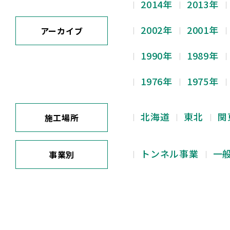
2014年
2013年
2002年
2001年
アーカイブ
1990年
1989年
1976年
1975年
北海道
東北
関
施工場所
トンネル事業
一
事業別