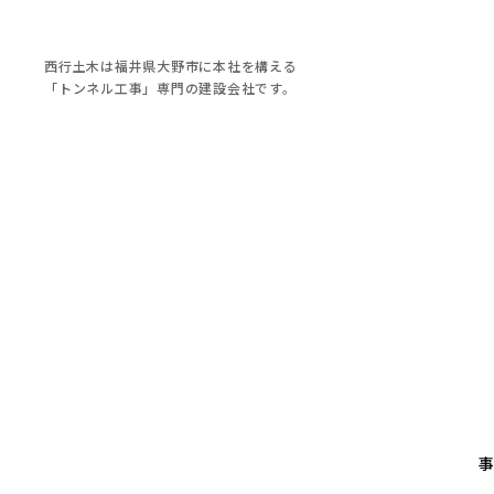
西行土木は福井県大野市に本社を構える
「トンネル工事」専門の建設会社です。