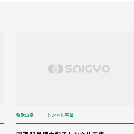
和歌山県
トンネル事業