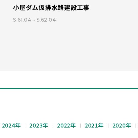
小屋ダム仮排水路建設工事
S.61.04～S.62.04
2024年
2023年
2022年
2021年
2020年