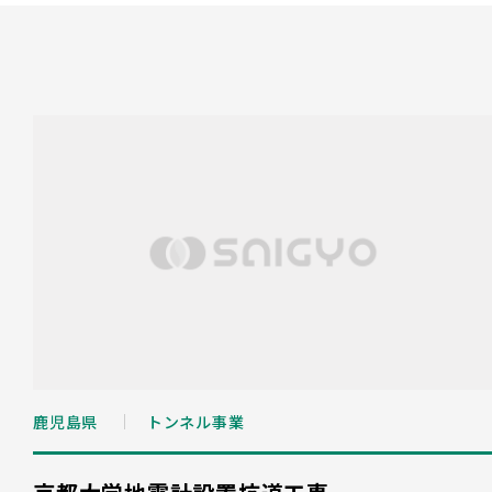
鹿児島県
トンネル事業