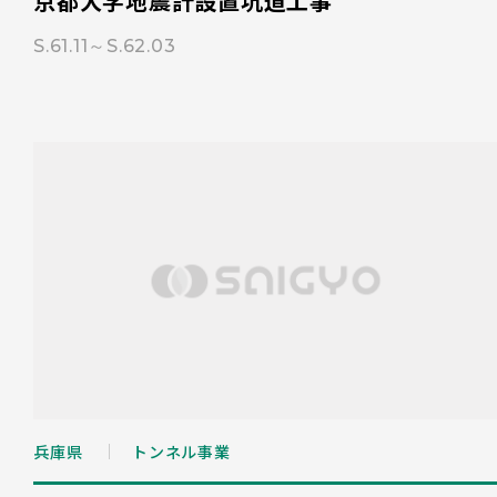
京都大学地震計設置坑道工事
S.61.11～S.62.03
兵庫県
トンネル事業