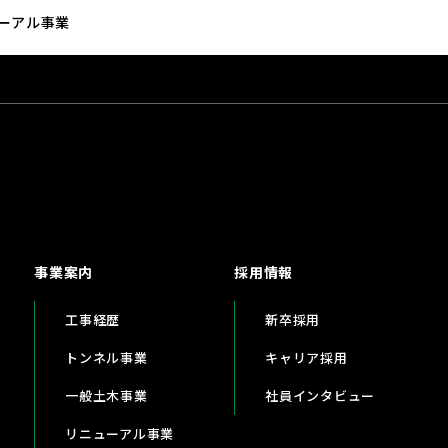
ーアル事業
事業案内
採用情報
工事経歴
新卒採用
トンネル事業
キャリア採用
一般土木事業
社員インタビュー
リニューアル事業