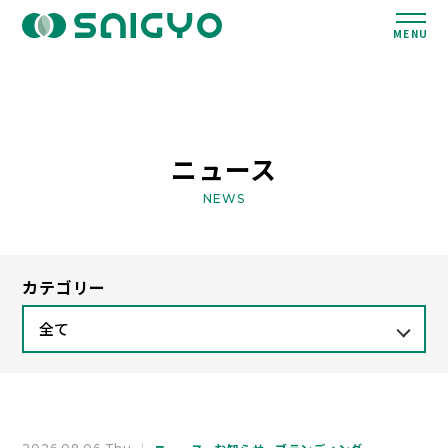
MENU
ニュース
NEWS
カテゴリー