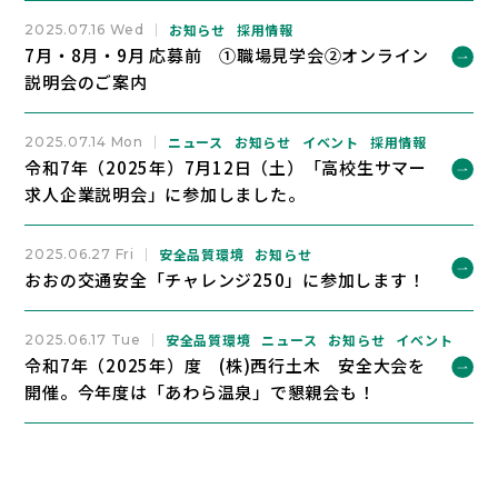
お知らせ
採用情報
2025.07.16 Wed
7月・8月・9月 応募前 ①職場見学会②オンライン
説明会のご案内
ニュース
お知らせ
イベント
採用情報
2025.07.14 Mon
令和7年（2025年）7月12日（土）「高校生サマー
求人企業説明会」に参加しました。
安全品質環境
お知らせ
2025.06.27 Fri
おおの交通安全「チャレンジ250」に参加します！
安全品質環境
ニュース
お知らせ
イベント
2025.06.17 Tue
令和7年（2025年）度 (株)西行土木 安全大会を
開催。今年度は「あわら温泉」で懇親会も！