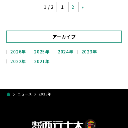
1 / 2
1
2
»
アーカイブ
2026年
2025年
2024年
2023年
2022年
2021年
ニュース
2025年