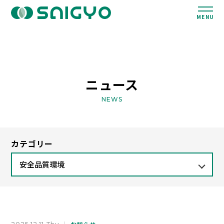
MENU
ニュース
NEWS
カテゴリー