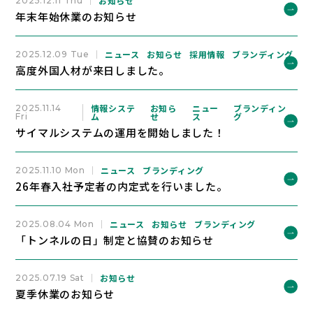
お知らせ
2025.12.11 Thu
年末年始休業のお知らせ
ニュース
お知らせ
採用情報
ブランディング
2025.12.09 Tue
高度外国人材が来日しました。
情報システ
お知ら
ニュー
ブランディン
2025.11.14
ム
せ
ス
グ
Fri
サイマルシステムの運用を開始しました！
ニュース
ブランディング
2025.11.10 Mon
26年春入社予定者の内定式を行いました。
ニュース
お知らせ
ブランディング
2025.08.04 Mon
「トンネルの日」制定と協賛のお知らせ
お知らせ
2025.07.19 Sat
夏季休業のお知らせ