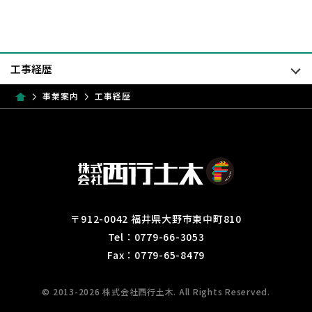
事業案内
工事経歴
〒912-0042 福井県大野市東中町810
Tel：0779-66-3053
Fax：0779-65-8479
© 2013-2026 株式会社西行土木. All Rights Reserved.