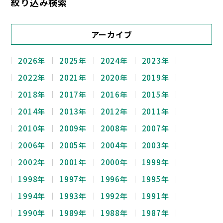
絞り込み検索
アーカイブ
2026年
2025年
2024年
2023年
2022年
2021年
2020年
2019年
2018年
2017年
2016年
2015年
2014年
2013年
2012年
2011年
2010年
2009年
2008年
2007年
2006年
2005年
2004年
2003年
2002年
2001年
2000年
1999年
1998年
1997年
1996年
1995年
1994年
1993年
1992年
1991年
1990年
1989年
1988年
1987年