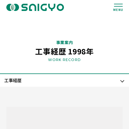
MENU
事業案内
工事経歴 1998年
WORK RECORD