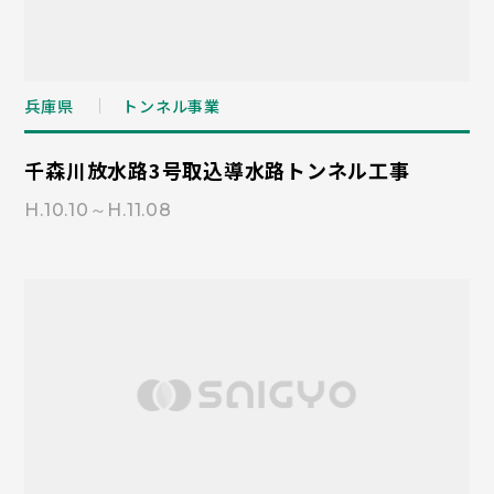
兵庫県
トンネル事業
千森川放水路3号取込導水路トンネル工事
H.10.10～H.11.08