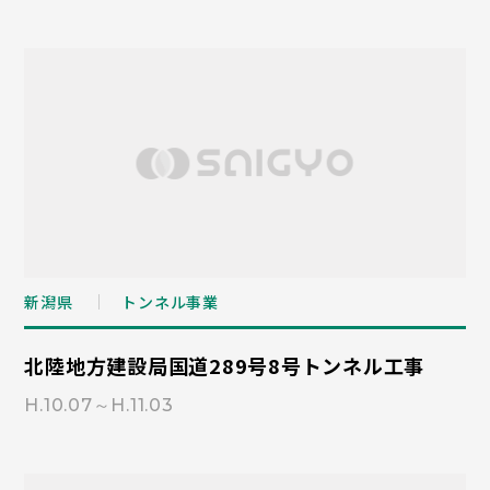
新潟県
トンネル事業
北陸地方建設局国道289号8号トンネル工事
H.10.07～H.11.03