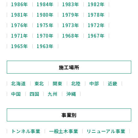
1986年
1984年
1983年
1982年
1981年
1980年
1979年
1978年
1976年
1975年
1973年
1972年
1971年
1970年
1968年
1967年
1965年
1963年
施工場所
北海道
東北
関東
北陸
中部
近畿
中国
四国
九州
沖縄
事業別
トンネル事業
一般土木事業
リニューアル事業