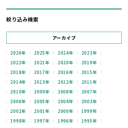
絞り込み検索
アーカイブ
2026年
2025年
2024年
2023年
2022年
2021年
2020年
2019年
2018年
2017年
2016年
2015年
2014年
2013年
2012年
2011年
2010年
2009年
2008年
2007年
2006年
2005年
2004年
2003年
2002年
2001年
2000年
1999年
1998年
1997年
1996年
1995年