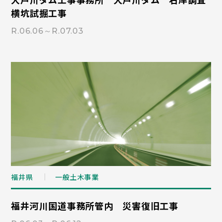
横坑試掘工事
R.06.06～R.07.03
福井県
一般土木事業
福井河川国道事務所管内 災害復旧工事