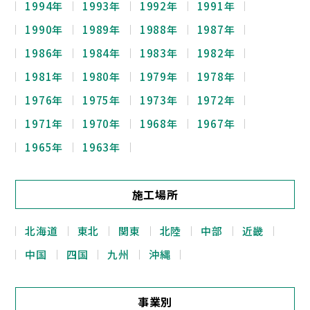
1994年
1993年
1992年
1991年
1990年
1989年
1988年
1987年
1986年
1984年
1983年
1982年
1981年
1980年
1979年
1978年
1976年
1975年
1973年
1972年
1971年
1970年
1968年
1967年
1965年
1963年
施工場所
北海道
東北
関東
北陸
中部
近畿
中国
四国
九州
沖縄
事業別