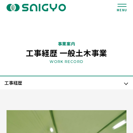
MENU
事業案内
工事経歴 一般土木事業
WORK RECORD