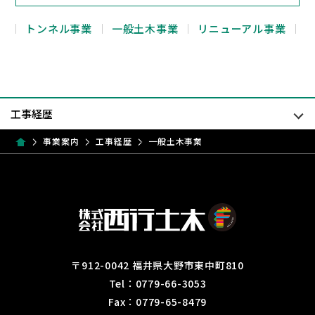
トンネル事業
一般土木事業
リニューアル事業
事業案内
工事経歴
一般土木事業
〒912-0042 福井県大野市東中町810
Tel：0779-66-3053
Fax：0779-65-8479