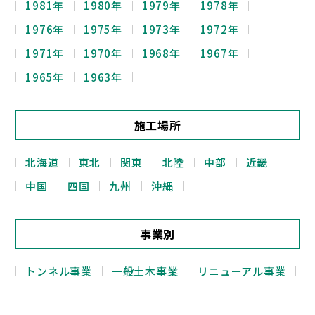
1981年
1980年
1979年
1978年
1976年
1975年
1973年
1972年
1971年
1970年
1968年
1967年
1965年
1963年
施工場所
北海道
東北
関東
北陸
中部
近畿
中国
四国
九州
沖縄
事業別
トンネル事業
一般土木事業
リニューアル事業