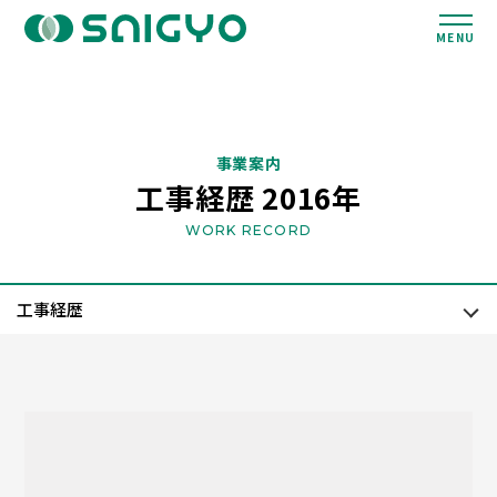
MENU
事業案内
工事経歴 2016年
WORK RECORD