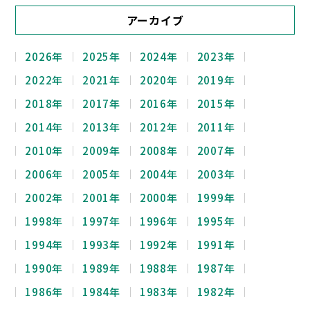
アーカイブ
2026年
2025年
2024年
2023年
2022年
2021年
2020年
2019年
2018年
2017年
2016年
2015年
2014年
2013年
2012年
2011年
2010年
2009年
2008年
2007年
2006年
2005年
2004年
2003年
2002年
2001年
2000年
1999年
1998年
1997年
1996年
1995年
1994年
1993年
1992年
1991年
1990年
1989年
1988年
1987年
1986年
1984年
1983年
1982年