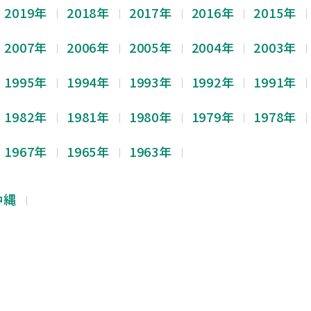
2019年
2018年
2017年
2016年
2015年
2007年
2006年
2005年
2004年
2003年
1995年
1994年
1993年
1992年
1991年
1982年
1981年
1980年
1979年
1978年
1967年
1965年
1963年
沖縄