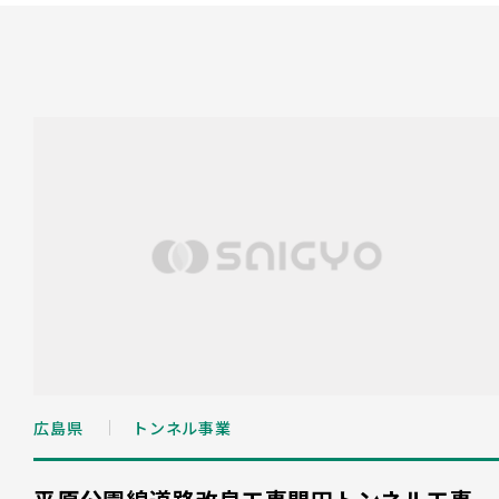
広島県
トンネル事業