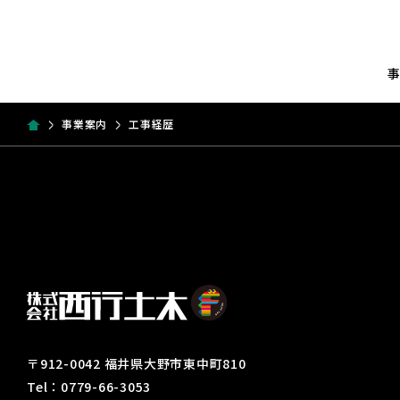
事業案内
工事経歴
〒912-0042 福井県大野市東中町810
Tel：0779-66-3053