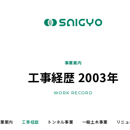
事業案内
工事経歴 2003年
WORK RECORD
事業案内
工事経歴
トンネル事業
一般土木事業
リニュ