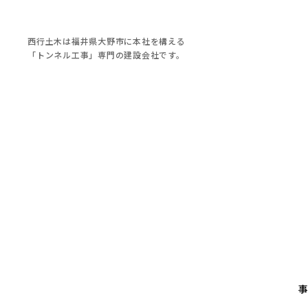
西行土木は福井県大野市に本社を構える
「トンネル工事」専門の建設会社です。