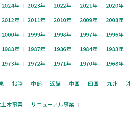
2024年
2023年
2022年
2021年
2020年
2012年
2011年
2010年
2009年
2008年
2000年
1999年
1998年
1997年
1996年
1988年
1987年
1986年
1984年
1983年
1973年
1972年
1971年
1970年
1968年
東
北陸
中部
近畿
中国
四国
九州
般土木事業
リニューアル事業