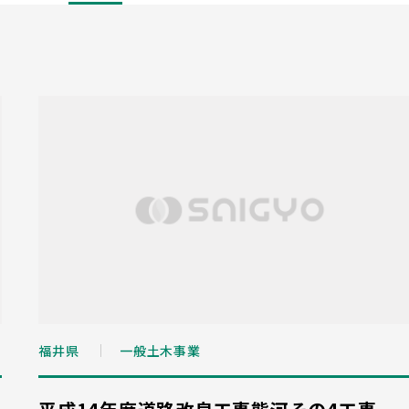
福井県
一般土木事業