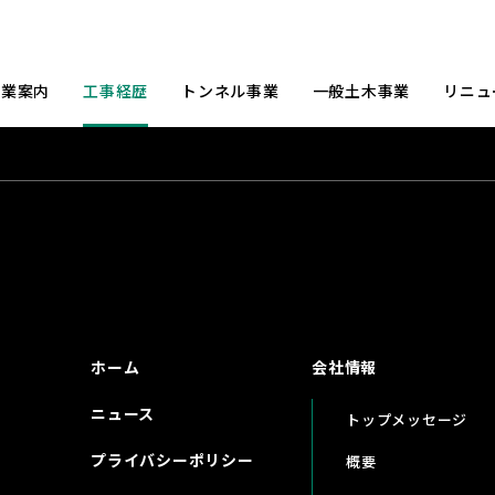
事業案内
工事経歴
トンネル事業
一般土木事業
リニュ
ホーム
会社情報
ニュース
トップメッセージ
プライバシーポリシー
概要