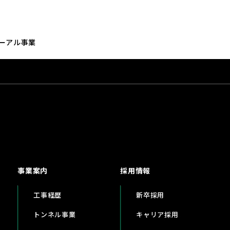
ーアル事業
事業案内
採用情報
工事経歴
新卒採用
トンネル事業
キャリア採用