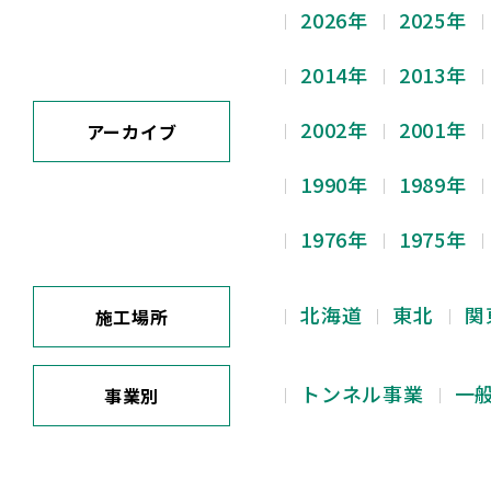
2026年
2025年
2014年
2013年
2002年
2001年
アーカイブ
1990年
1989年
1976年
1975年
北海道
東北
関
施工場所
トンネル事業
一
事業別