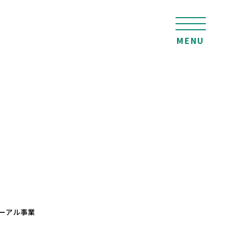
MENU
ーアル事業