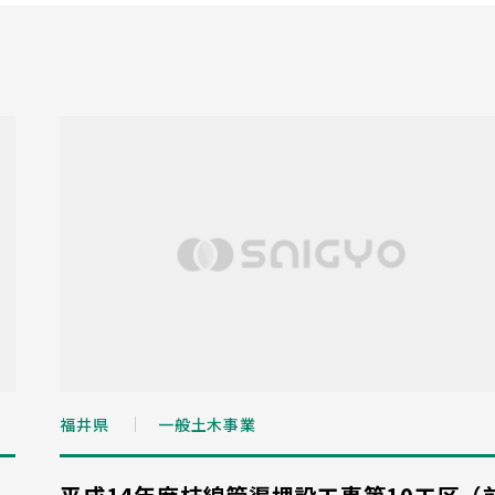
福井県
一般土木事業