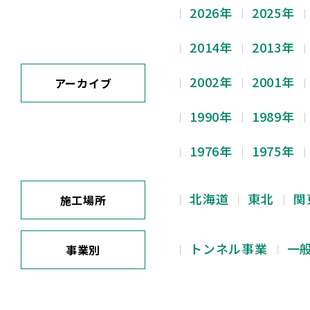
2026年
2025年
2014年
2013年
2002年
2001年
アーカイブ
1990年
1989年
1976年
1975年
北海道
東北
関
施工場所
トンネル事業
一
事業別