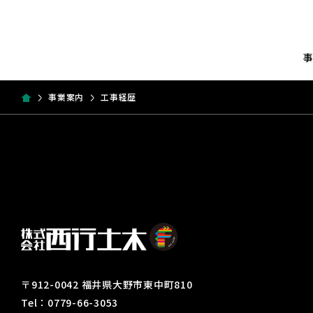
事業案内
工事経歴
〒912-0042 福井県大野市東中町810
Tel：0779-66-3053