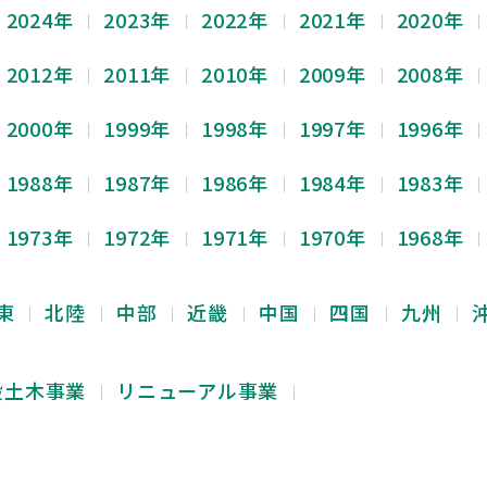
2024年
2023年
2022年
2021年
2020年
2012年
2011年
2010年
2009年
2008年
2000年
1999年
1998年
1997年
1996年
1988年
1987年
1986年
1984年
1983年
1973年
1972年
1971年
1970年
1968年
東
北陸
中部
近畿
中国
四国
九州
般土木事業
リニューアル事業