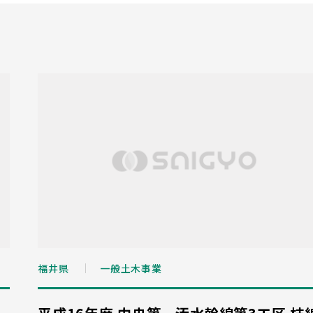
福井県
一般土木事業