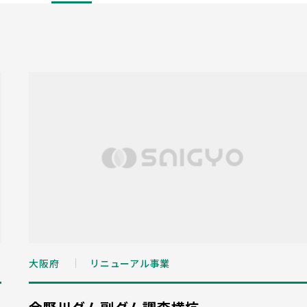
大阪府
リニューアル事業