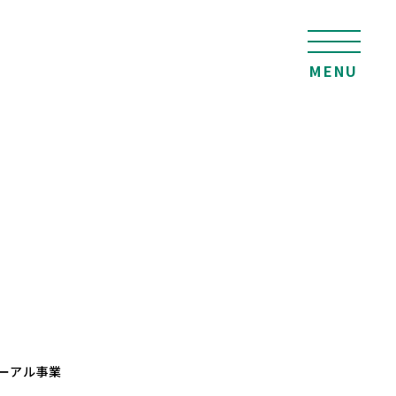
MENU
ーアル事業