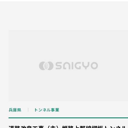
兵庫県
トンネル事業