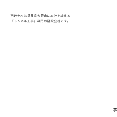
西行土木は福井県大野市に本社を構える
「トンネル工事」専門の建設会社です。