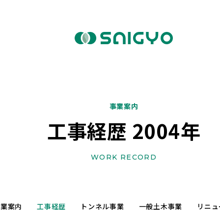
事業案内
工事経歴 2004年
WORK RECORD
事業案内
工事経歴
トンネル事業
一般土木事業
リニュ