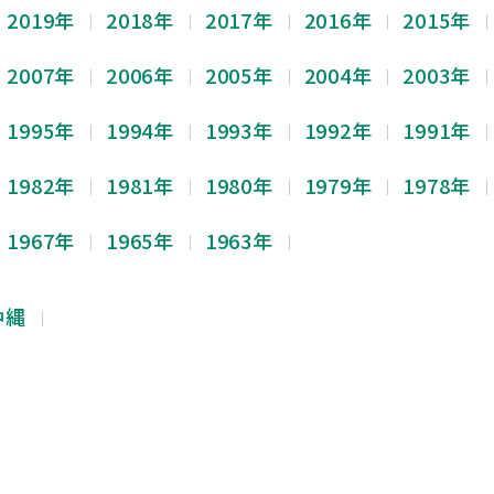
2019年
2018年
2017年
2016年
2015年
2007年
2006年
2005年
2004年
2003年
1995年
1994年
1993年
1992年
1991年
1982年
1981年
1980年
1979年
1978年
1967年
1965年
1963年
沖縄