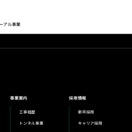
ーアル事業
事業案内
採用情報
工事経歴
新卒採用
トンネル事業
キャリア採用