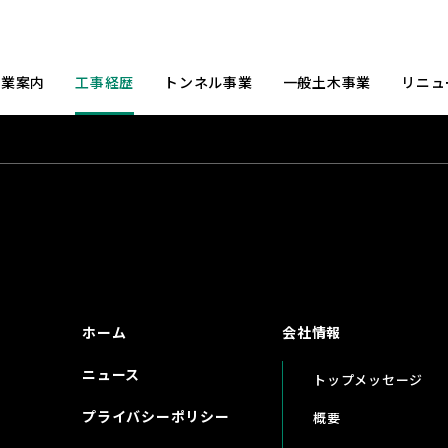
事業案内
工事経歴
トンネル事業
一般土木事業
リニュ
ホーム
会社情報
ニュース
トップメッセージ
プライバシーポリシー
概要