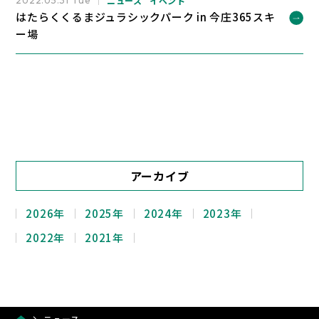
ニュース
イベント
2022.05.31 Tue
はたらくくるまジュラシックパーク in 今庄365スキ
ー場
アーカイブ
2026年
2025年
2024年
2023年
2022年
2021年
ニュース