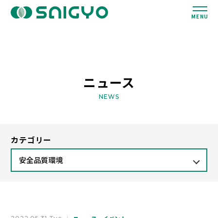
MENU
ニュース
NEWS
カテゴリー