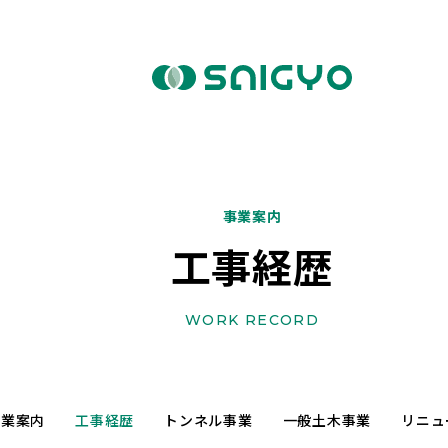
事業案内
工事経歴
WORK RECORD
事業案内
工事経歴
トンネル事業
一般土木事業
リニュ