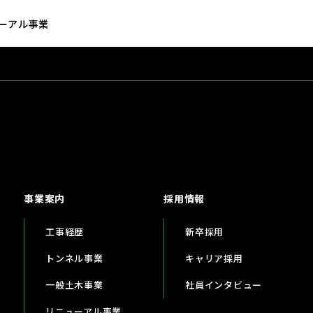
ーアル事業
事業案内
採用情報
工事経歴
新卒採用
トンネル事業
キャリア採用
一般土木事業
社員インタビュー
リニューアル事業