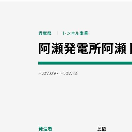
兵庫県
トンネル事業
阿瀬発電所阿瀬
H.07.09～H.07.12
発注者
民間