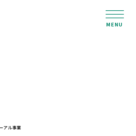
MENU
ーアル事業