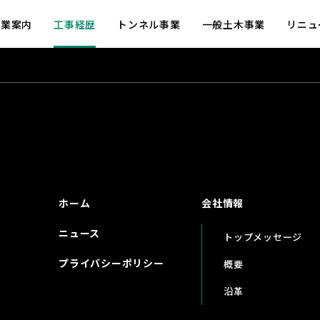
事業案内
工事経歴
トンネル事業
一般土木事業
リニュ
ホーム
会社情報
ニュース
トップメッセージ
プライバシーポリシー
概要
沿革