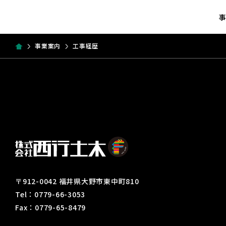
事業案内
工事経歴
〒912-0042 福井県大野市東中町810
Tel：0779-66-3053
Fax：0779-65-8479