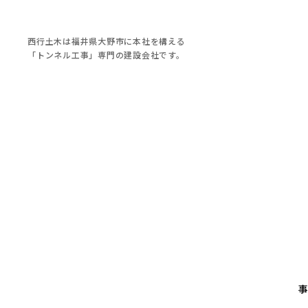
西行土木は福井県大野市に本社を構える
「トンネル工事」専門の建設会社です。