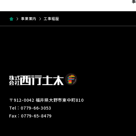
事業案内
工事経歴
〒912-0042 福井県大野市東中町810
Tel：0779-66-3053
Fax：0779-65-8479