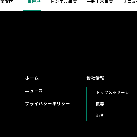
事業案内
工事経歴
トンネル事業
一般土木事業
リニュ
ホーム
会社情報
ニュース
トップメッセージ
プライバシーポリシー
概要
沿革