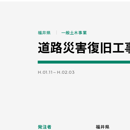
福井県
一般土木事業
道路災害復旧工
H.01.11～H.02.03
発注者
福井県