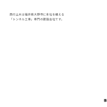
西行土木は福井県大野市に本社を構える
「トンネル工事」専門の建設会社です。