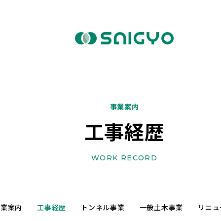
事業案内
工事経歴
WORK RECORD
事業案内
工事経歴
トンネル事業
一般土木事業
リニュ