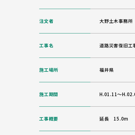
注文者
大野土木事務所
工事名
道路災害復旧工
施工場所
福井県
施工期間
H.01.11～H.02.
工事概要
延長 15.0m