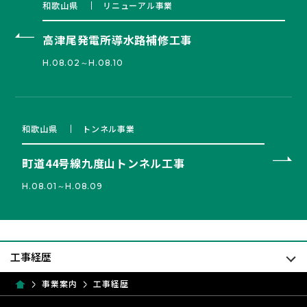
和歌山県
リニューアル事業
高津尾発電所導水路補修工事
H.08.02～H.08.10
和歌山県
トンネル事業
町道44号線九度山トンネル工事
H.08.01～H.08.09
事業案内
工事経歴