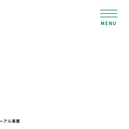
MENU
ーアル事業