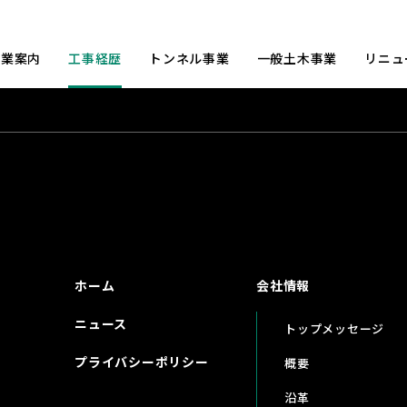
事業案内
工事経歴
トンネル事業
一般土木事業
リニュ
ホーム
会社情報
ニュース
トップメッセージ
プライバシーポリシー
概要
沿革