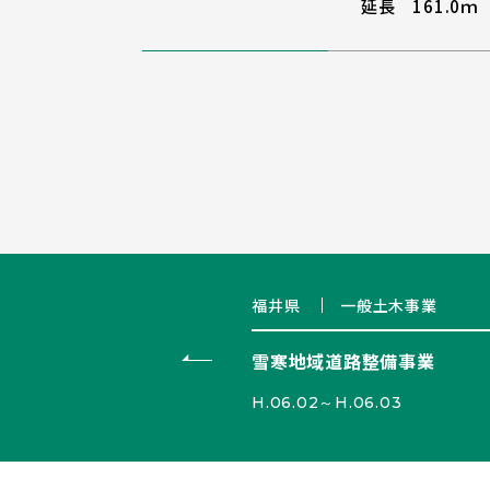
延長 161.0ｍ
福井県
一般土木事業
雪寒地域道路整備事業
H.06.02～H.06.03