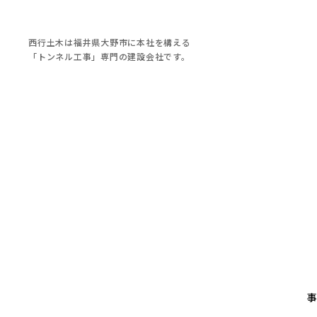
西行土木は福井県大野市に本社を構える
「トンネル工事」専門の建設会社です。