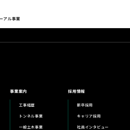
ーアル事業
事業案内
採用情報
工事経歴
新卒採用
トンネル事業
キャリア採用
一般土木事業
社員インタビュー