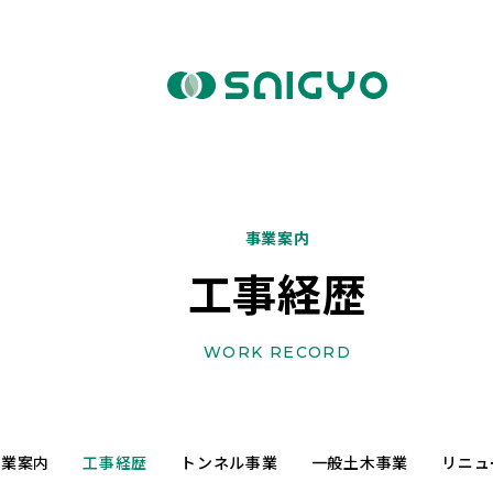
事業案内
工事経歴
WORK RECORD
事業案内
工事経歴
トンネル事業
一般土木事業
リニュ