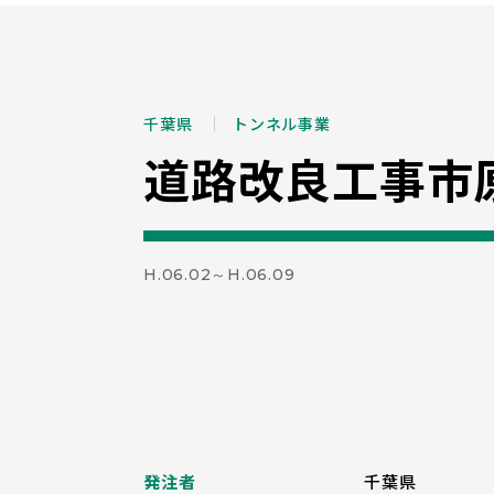
千葉県
トンネル事業
道路改良工事市
H.06.02～H.06.09
発注者
千葉県