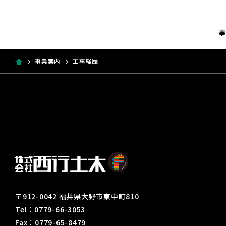
事業案内
工事経歴
〒912-0042 福井県大野市東中町810
Tel：0779-66-3053
Fax：0779-65-8479