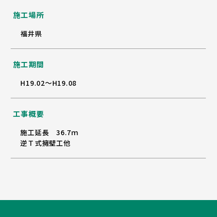
施工場所
福井県
施工期間
H19.02～H19.08
工事概要
施工延長 36.7ｍ
逆Ｔ式擁壁工他