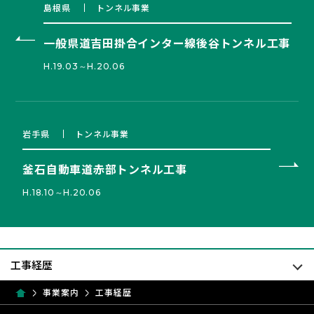
島根県
トンネル事業
一般県道吉田掛合インター線後谷トンネル工事
H.19.03～H.20.06
岩手県
トンネル事業
釜石自動車道赤部トンネル工事
H.18.10～H.20.06
事業案内
工事経歴