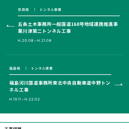
奈良県
トンネル事業
五条土木事務所一般国道168号地域連携推進事
業川津第二トンネル工事
H.20.08～H.21.08
福島県
トンネル事業
福島河川国道事務所東北中央自動車道中野トン
ネル工事
H.19.11～H.22.02