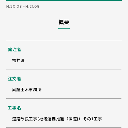
H.20.08～H.21.08
概要
発注者
福井県
注文者
奥越土木事務所
工事名
道路改良工事(地域連携推進（国道)）その1工事