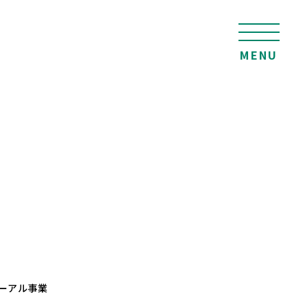
MENU
ーアル事業