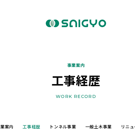
事業案内
工事経歴
WORK RECORD
事業案内
工事経歴
トンネル事業
一般土木事業
リニュ