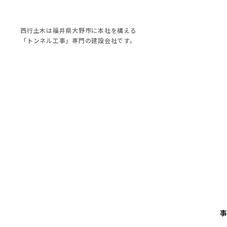
西行土木は福井県大野市に本社を構える
「トンネル工事」専門の建設会社です。