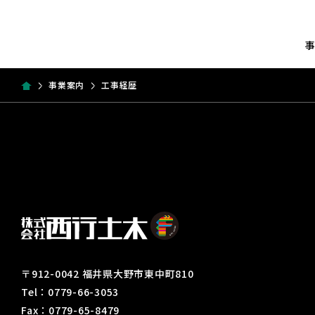
事業案内
工事経歴
〒912-0042 福井県大野市東中町810
Tel：0779-66-3053
Fax：0779-65-8479