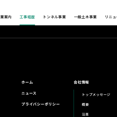
事業案内
工事経歴
トンネル事業
一般土木事業
リニュ
ホーム
会社情報
ニュース
トップメッセージ
プライバシーポリシー
概要
沿革