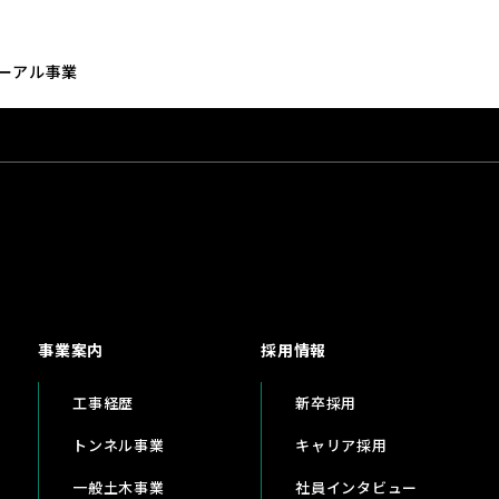
ーアル事業
事業案内
採用情報
工事経歴
新卒採用
トンネル事業
キャリア採用
一般土木事業
社員インタビュー