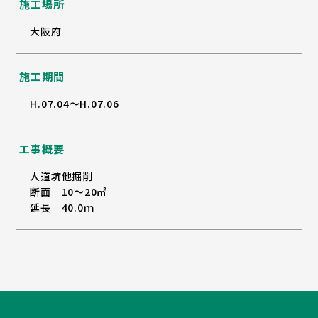
施工場所
大阪府
施工期間
H.07.04～H.07.06
工事概要
人道坑他掘削
断面 10～20㎡
延長 40.0ｍ