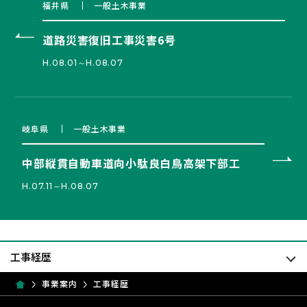
福井県
一般土木事業
道路災害復旧工事災害6号
H.08.01～H.08.07
岐阜県
一般土木事業
中部縦貫自動車道向小駄良白鳥高架下部工
H.07.11～H.08.07
事業案内
工事経歴