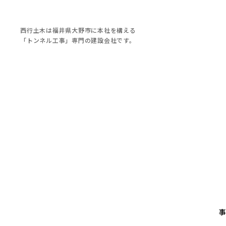
西行土木は福井県大野市に本社を構える
「トンネル工事」専門の建設会社です。