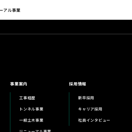
ーアル事業
事業案内
採用情報
工事経歴
新卒採用
トンネル事業
キャリア採用
一般土木事業
社員インタビュー
リニューアル事業