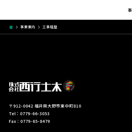
事業案内
工事経歴
〒912-0042 福井県大野市東中町810
Tel：0779-66-3053
Fax：0779-65-8479