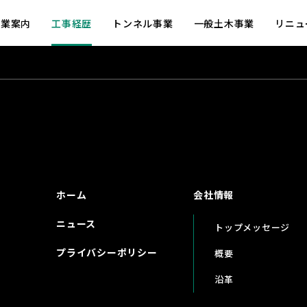
事業案内
工事経歴
トンネル事業
一般土木事業
リニュ
ホーム
会社情報
ニュース
トップメッセージ
プライバシーポリシー
概要
沿革