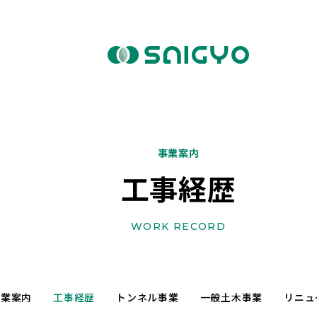
事業案内
工事経歴
WORK RECORD
事業案内
工事経歴
トンネル事業
一般土木事業
リニュ