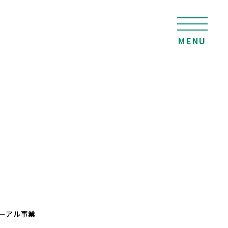
MENU
ーアル事業