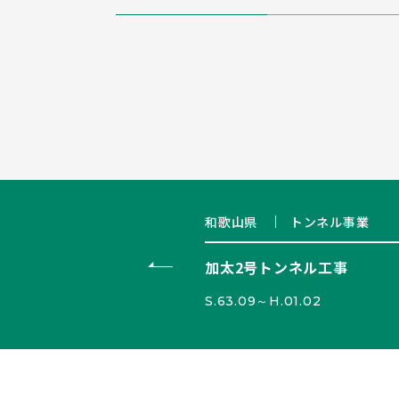
和歌山県
トンネル事業
加太2号トンネル工事
S.63.09～H.01.02