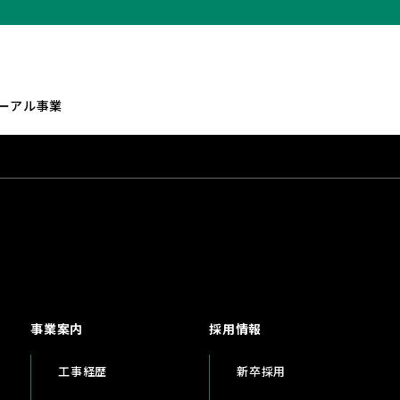
ーアル事業
事業案内
採用情報
工事経歴
新卒採用