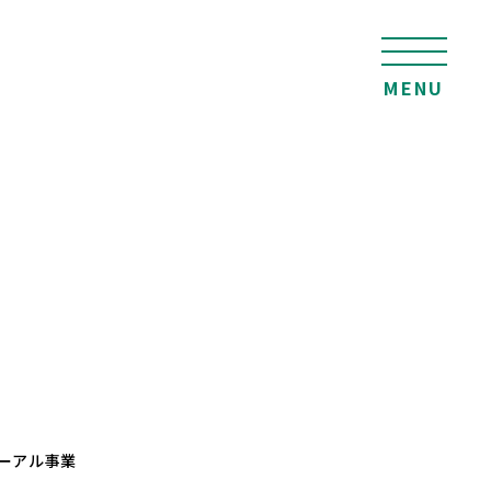
MENU
ーアル事業