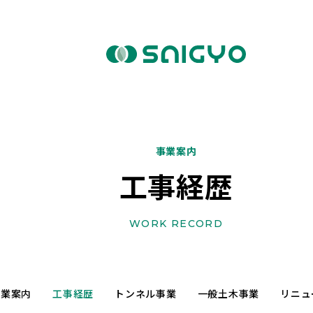
事業案内
工事経歴
WORK RECORD
事業案内
工事経歴
トンネル事業
一般土木事業
リニュ