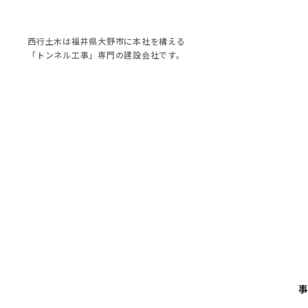
西行土木は福井県大野市に本社を構える
「トンネル工事」専門の建設会社です。