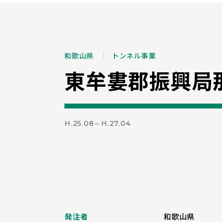
和歌山県
トンネル事業
東牟婁郡振興局
H.25.08～H.27.04
発注者
和歌山県