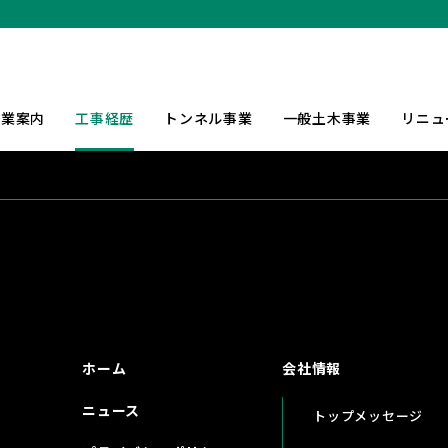
事業案内
工事経歴
トンネル事業
一般土木事業
リニュ
ホーム
会社情報
ニュース
トップメッセージ