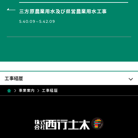
三方原農業用水及び県営農業用水工事
S.40.09～S.42.09
事業案内
工事経歴