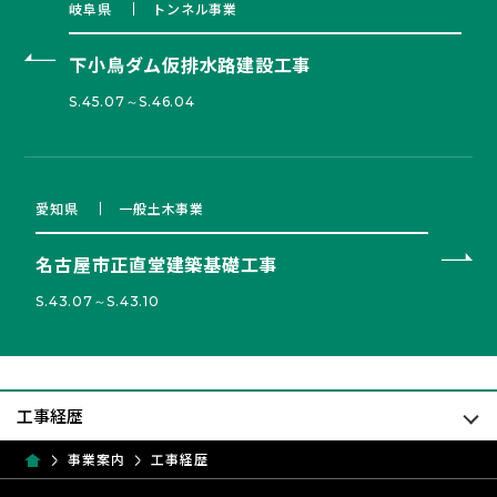
岐阜県
トンネル事業
下小鳥ダム仮排水路建設工事
S.45.07～S.46.04
愛知県
一般土木事業
名古屋市正直堂建築基礎工事
S.43.07～S.43.10
事業案内
工事経歴