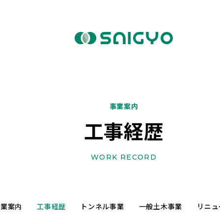
事業案内
工事経歴
WORK RECORD
事業案内
工事経歴
トンネル事業
一般土木事業
リニュ