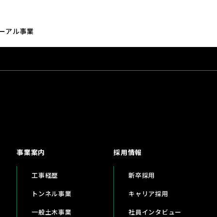
ーアル事業
事業案内
採用情報
工事経歴
新卒採用
トンネル事業
キャリア採用
一般土木事業
社員インタビュー