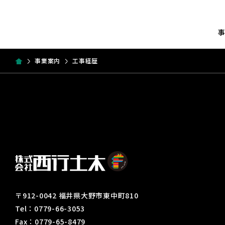
事業案内
工事経歴
〒912-0042 福井県大野市東中町810
Tel：0779-66-3053
Fax：0779-65-8479