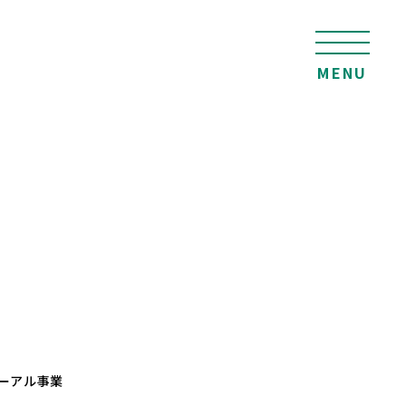
MENU
ーアル事業