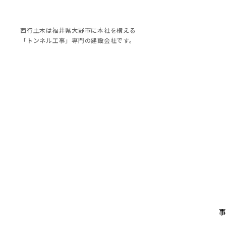
西行土木は福井県大野市に本社を構える
「トンネル工事」専門の建設会社です。