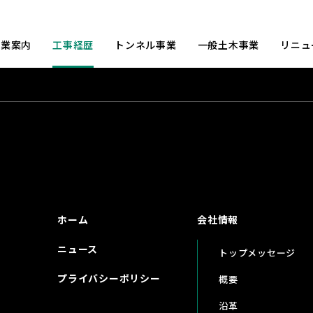
事業案内
工事経歴
トンネル事業
一般土木事業
リニュ
ホーム
会社情報
ニュース
トップメッセージ
プライバシーポリシー
概要
沿革