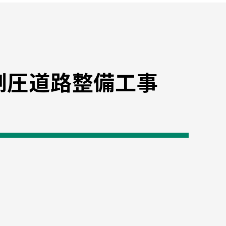
制圧道路整備工事