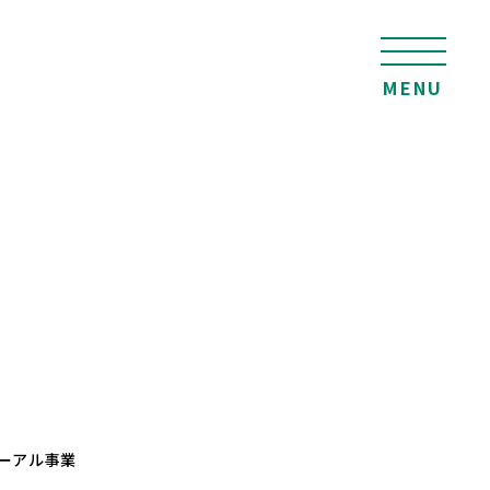
MENU
ーアル事業