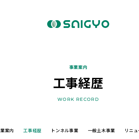
事業案内
工事経歴
WORK RECORD
事業案内
工事経歴
トンネル事業
一般土木事業
リニュ