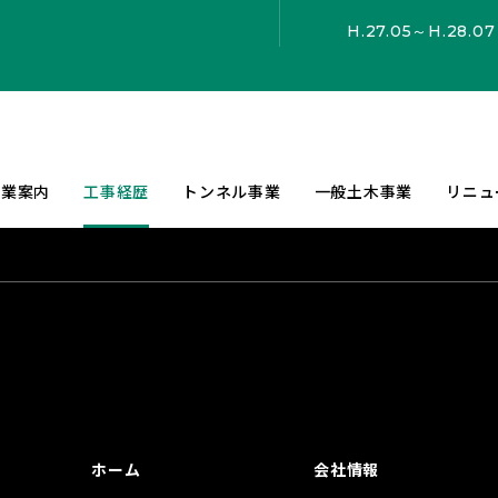
H.27.05～H.28.07
事業案内
工事経歴
トンネル事業
一般土木事業
リニュ
ホーム
会社情報