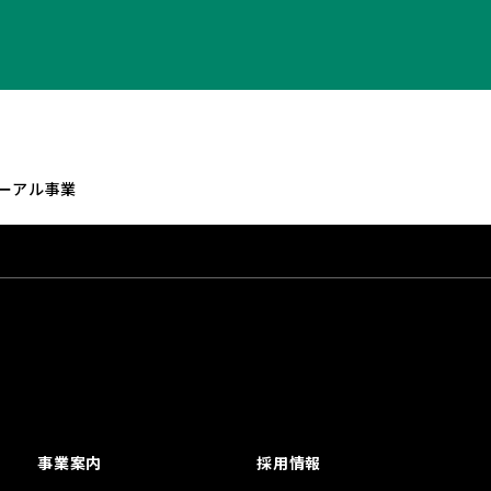
ーアル事業
事業案内
採用情報