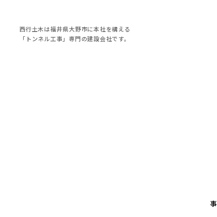
西行土木は福井県大野市に本社を構える
「トンネル工事」専門の建設会社です。