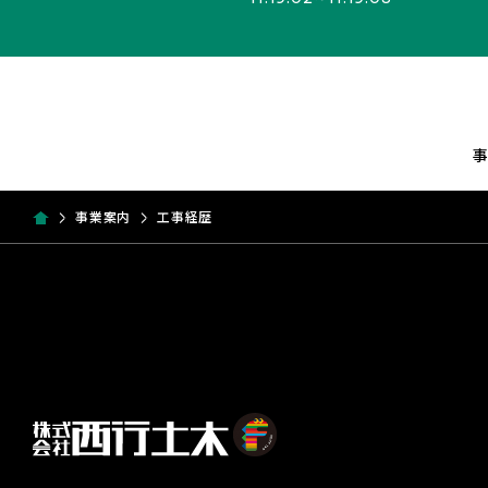
事業案内
工事経歴