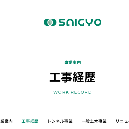
事業案内
工事経歴
WORK RECORD
事業案内
工事経歴
トンネル事業
一般土木事業
リニュ