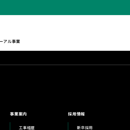
ーアル事業
事業案内
採用情報
工事経歴
新卒採用