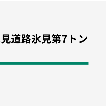
見道路氷見第7トン