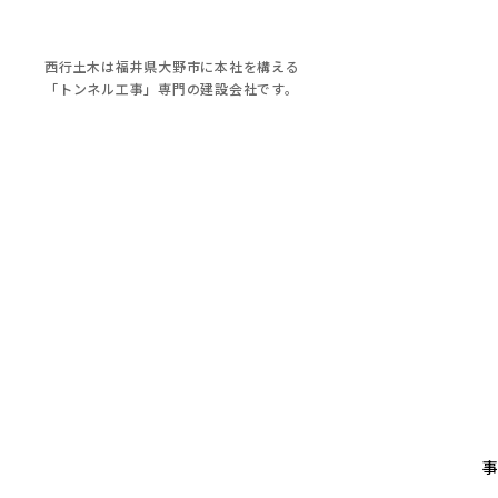
西行土木は福井県大野市に本社を構える
「トンネル工事」専門の建設会社です。