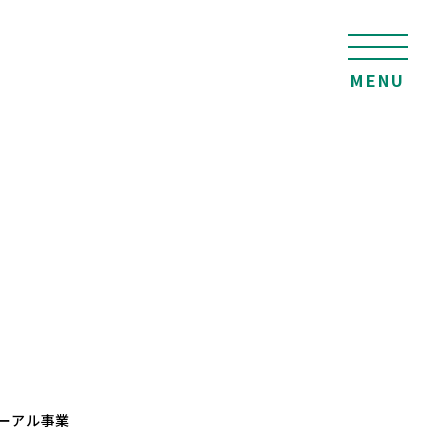
MENU
ーアル事業