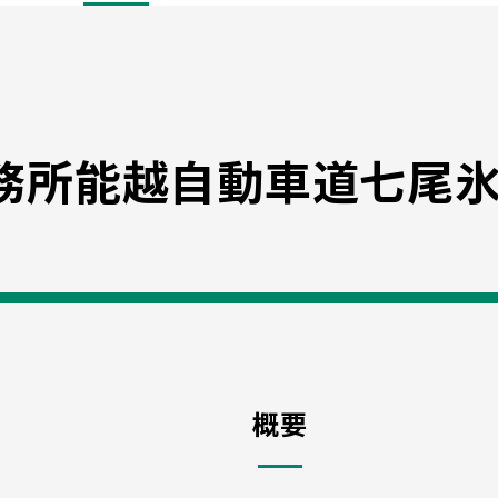
務所能越自動車道七尾氷
概要