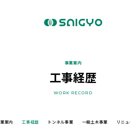
事業案内
工事経歴
WORK RECORD
事業案内
工事経歴
トンネル事業
一般土木事業
リニュ