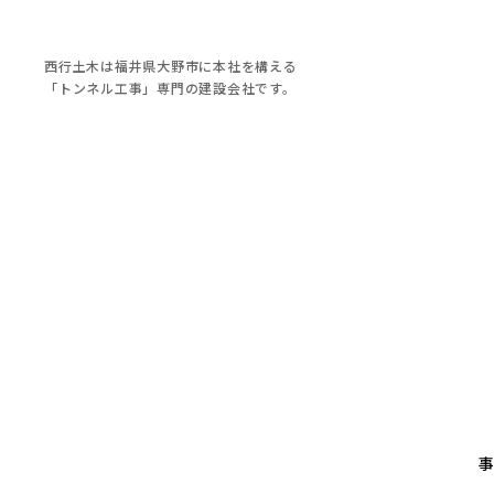
西行土木は福井県大野市に本社を構える
「トンネル工事」専門の建設会社です。