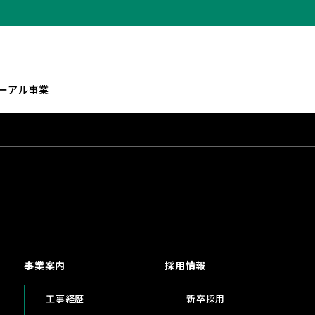
ーアル事業
事業案内
採用情報
工事経歴
新卒採用