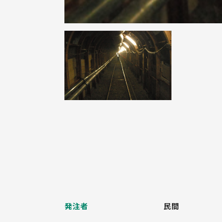
発注者
民間