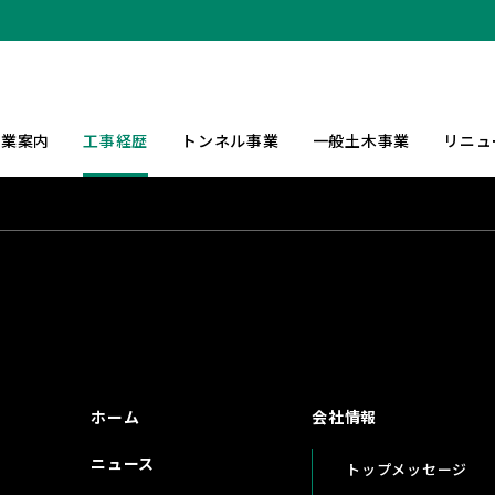
事業案内
工事経歴
トンネル事業
一般土木事業
リニュ
ホーム
会社情報
ニュース
トップメッセージ