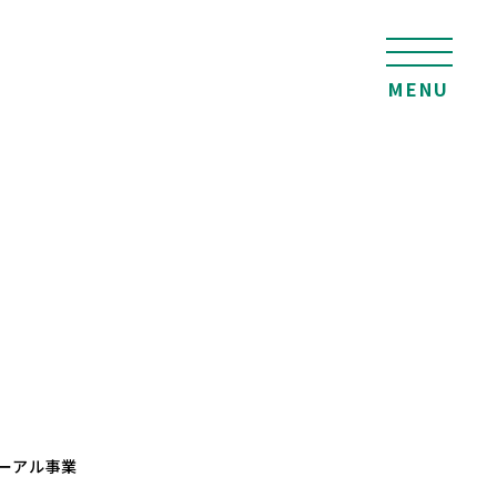
MENU
ーアル事業