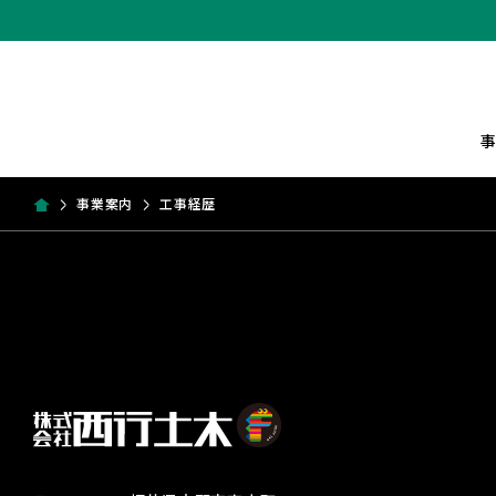
事業案内
工事経歴