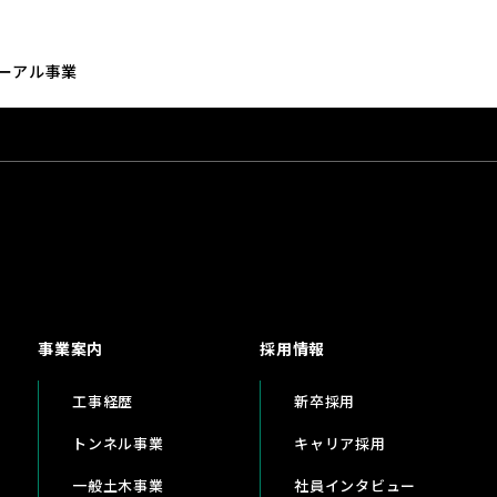
ーアル事業
事業案内
採用情報
工事経歴
新卒採用
トンネル事業
キャリア採用
一般土木事業
社員インタビュー