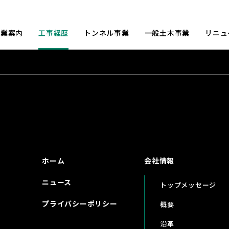
事業案内
工事経歴
トンネル事業
一般土木事業
リニュ
ホーム
会社情報
ニュース
トップメッセージ
プライバシーポリシー
概要
沿革