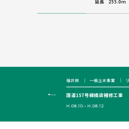
延長 255.0ｍ
福井県
一般土木事業
国道157号線橋梁補修工事
H.08.10～H.08.12