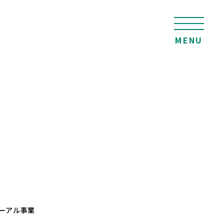
MENU
ーアル事業