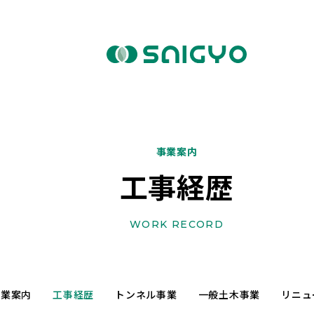
事業案内
工事経歴
WORK RECORD
事業案内
工事経歴
トンネル事業
一般土木事業
リニュ