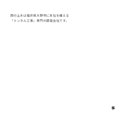
西行土木は福井県大野市に本社を構える
「トンネル工事」専門の建設会社です。