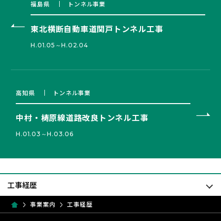
福島県
トンネル事業
東北横断自動車道関戸トンネル工事
H.01.05～H.02.04
高知県
トンネル事業
中村・梼原線道路改良トンネル工事
H.01.03～H.03.06
事業案内
工事経歴