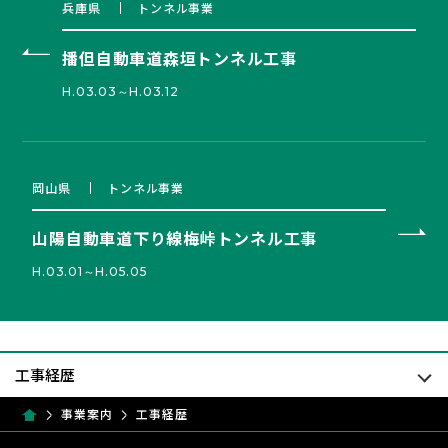
兵庫県
トンネル事業
播但自動車道森垣トンネル工事
H.03.03～H.03.12
岡山県
トンネル事業
山陽自動車道下り線梅峠トンネル工事
H.03.01～H.05.05
事業案内
工事経歴