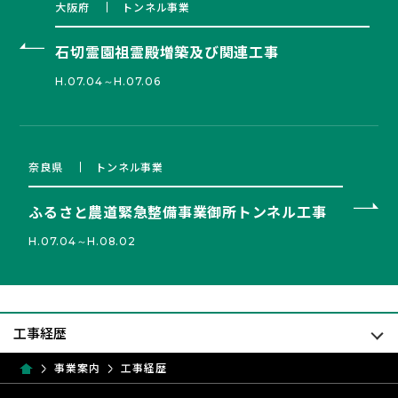
大阪府
トンネル事業
石切霊園祖霊殿増築及び関連工事
H.07.04～H.07.06
奈良県
トンネル事業
ふるさと農道緊急整備事業御所トンネル工事
H.07.04～H.08.02
事業案内
工事経歴