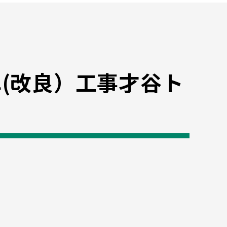
(改良）工事才谷ト