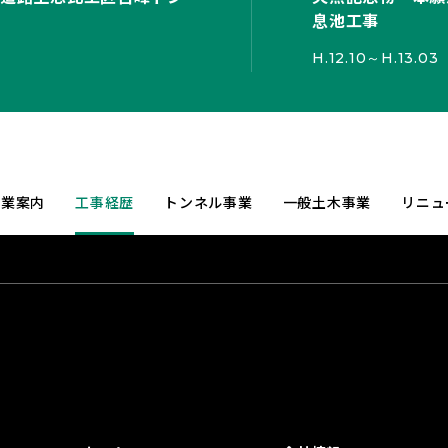
息池工事
H.12.10～H.13.03
事業案内
工事経歴
トンネル事業
一般土木事業
リニュ