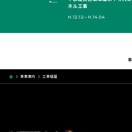
ネル工事
H.12.12～H.14.04
事業案内
工事経歴