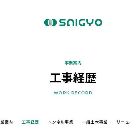
事業案内
工事経歴
WORK RECORD
事業案内
工事経歴
トンネル事業
一般土木事業
リニュ