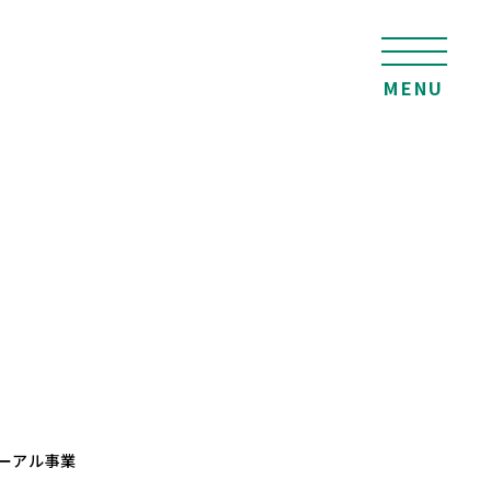
MENU
ーアル事業