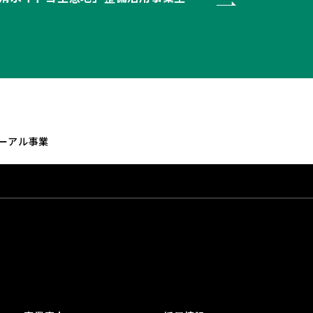
ーアル事業