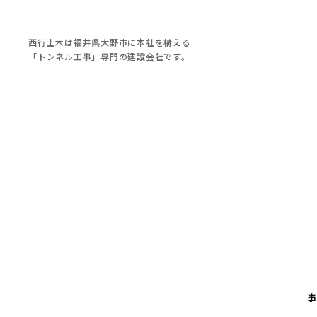
西行土木は福井県大野市に本社を構える
「トンネル工事」専門の建設会社です。