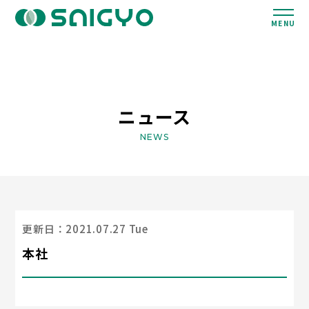
MENU
ニュース
NEWS
更新日：2021.07.27 Tue
本社