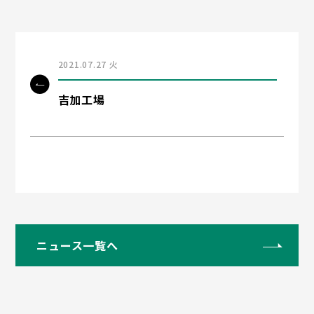
2021.07.27 火
吉加工場
ニュース一覧へ