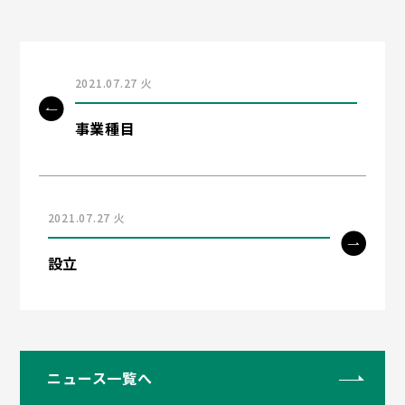
2021.07.27 火
事業種目
2021.07.27 火
設立
ニュース一覧へ