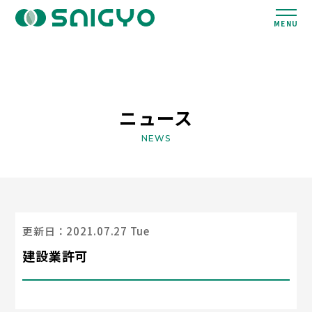
MENU
ニュース
NEWS
更新日：2021.07.27 Tue
建設業許可