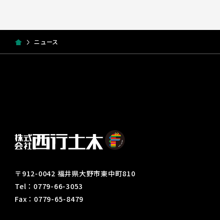
ニュース
〒912-0042 福井県大野市東中町810
Tel：0779-66-3053
Fax：0779-65-8479