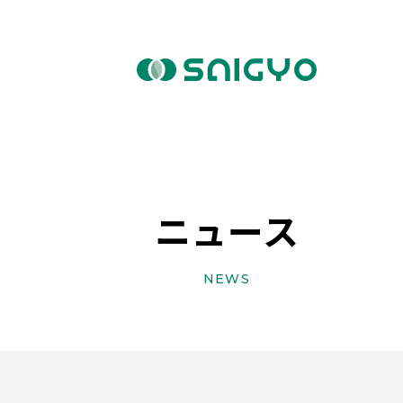
ニュース
NEWS