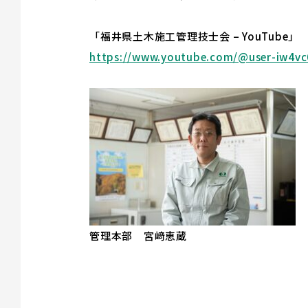
「福井県土木施工管理技士会 – YouTube」
https://www.youtube.com/@user-iw4vc
管理本部 宮﨑恵蔵