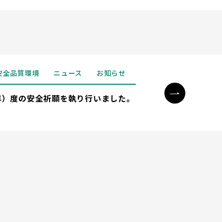
安全品質環境
ニュース
お知らせ
4年）度の安全祈願を執り行いました。