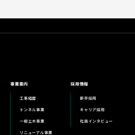
事業案内
採用情報
工事経歴
新卒採用
トンネル事業
キャリア採用
一般土木事業
社員インタビュー
リニューアル事業