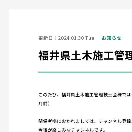
更新日：2024.01.30 Tue
お知らせ
福井県土木施工管理技
このたび、福井県土木施工管理技士会様ではイ
月前）
関係者様におかれましては、チャンネル登録
今後が楽しみなチャンネルです。