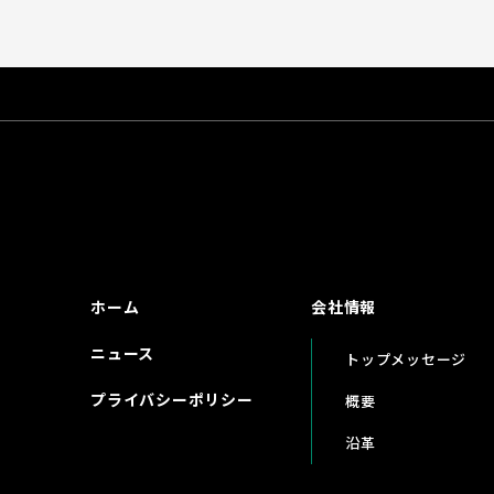
ホーム
会社情報
ニュース
トップメッセージ
プライバシーポリシー
概要
沿革