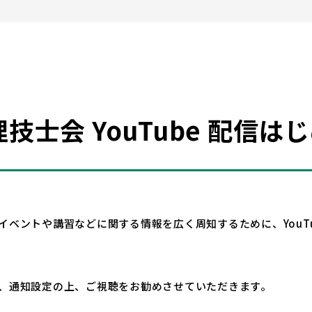
士会 YouTube 配信は
ベントや講習などに関する情報を広く周知するために、YouTu
、通知設定の上、ご視聴をお勧めさせていただきます。