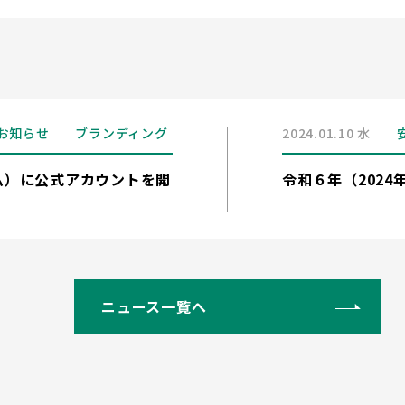
お知らせ
ブランディング
2024.01.10 水
グラム）に公式アカウントを開
令和６年（202
ニュース一覧へ