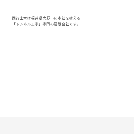
西行土木は福井県大野市に本社を構える
「トンネル工事」専門の建設会社です。