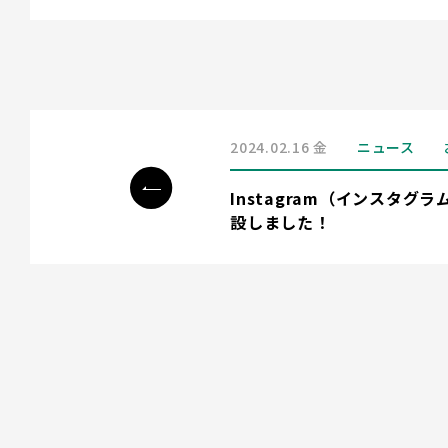
2024.02.16 金
ニュース
Instagram（インスタ
設しました！