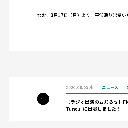
なお、8月17日（月）より、平常通り営業い
2026.08.05 水
ニュース
【ラジオ出演のお知らせ】FM
Tune」に出演しました！