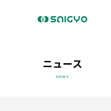
ニュース
NEWS