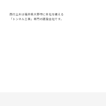
西行土木は福井県大野市に本社を構える
「トンネル工事」専門の建設会社です。