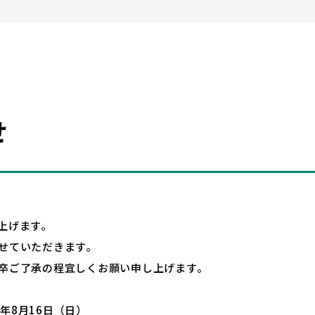
せ
上げます。
せていただきます。
卒ご了承の程宜しくお願い申し上げます。
6年8月16日（日）