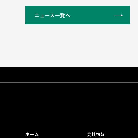
ニュース一覧へ
ホーム
会社情報