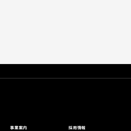
事業案内
採用情報