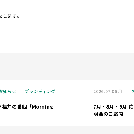
たします。
お知らせ
ブランディング
2026.07.06 月
福井の番組「Morning
7月・8月・9月
明会のご案内