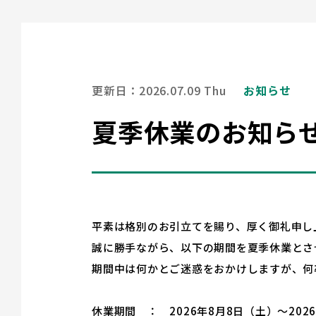
更新日：2026.07.09 Thu
お知らせ
夏季休業のお知ら
平素は格別のお引立てを賜り、厚く御礼申し
誠に勝手ながら、以下の期間を夏季休業とさ
期間中は何かとご迷惑をおかけしますが、何
休業期間 ： 2026年8月8日（土）～202