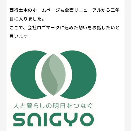
西行土木のホームページも全面リニューアルから三年
目に入りました。
ここで、会社ロゴマークに込めた想いをお話したいと
思います。