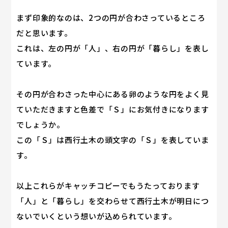
まず印象的なのは、2つの円が合わさっているところ
だと思います。
これは、左の円が「人」、右の円が「暮らし」を表し
ています。
その円が合わさった中心にある卵のような円をよく見
ていただきますと色差で「Ｓ」にお気付きになります
でしょうか。
この「Ｓ」は西行土木の頭文字の「Ｓ」を表していま
す。
以上これらがキャッチコピーでもうたっております
「人」と「暮らし」を交わらせて西行土木が明日につ
ないでいくという想いが込められています。