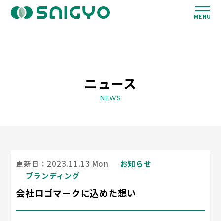
MENU
ニュース
NEWS
更新日：2023.11.13 Mon
お知らせ
ブランディング
会社ロゴマークに込めた想い