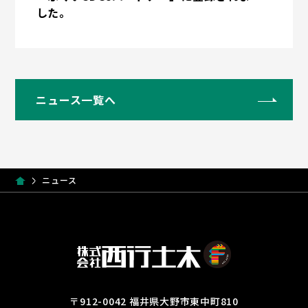
した。
ニュース一覧へ
ニュース
〒912-0042 福井県大野市東中町810