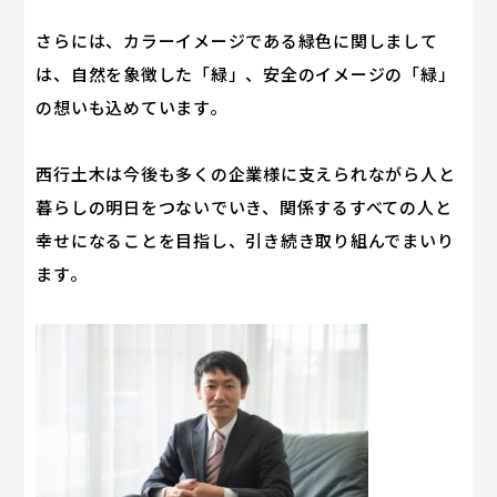
さらには、カラーイメージである緑色に関しまして
は、自然を象徴した「緑」、安全のイメージの「緑」
の想いも込めています。
西行土木は今後も多くの企業様に支えられながら人と
暮らしの明日をつないでいき、関係するすべての人と
幸せになることを目指し、引き続き取り組んでまいり
ます。