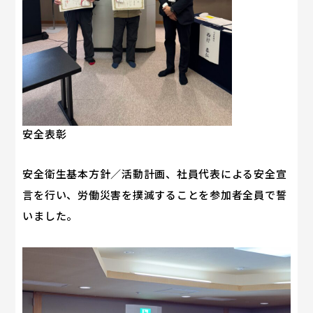
安全表彰
安全衛生基本方針／活動計画、社員代表による安全宣
言を行い、労働災害を撲滅することを参加者全員で誓
いました。