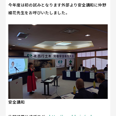
今年度は初の試みとなります外部より安全講和に仲野
綾花先生をお呼びいたしました。
安全講和