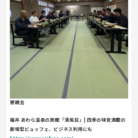
懇親会
福井 あわら温泉の旅館「清風荘」| 四季の味覚満載の
劇場型ビュッフェ、ビジネス利用にも