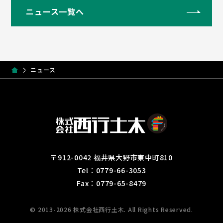
ニュース一覧へ
ニュース
〒912-0042 福井県大野市東中町810
Tel：0779-66-3053
Fax：0779-65-8479
© 2013-2026 株式会社西行土木. All Rights Reserved.