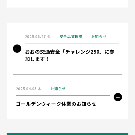
2025.06.27 金
安全品質環境
お知らせ
おおの交通安全「チャレンジ250」に参
加します！
2025.04.03 木
お知らせ
ゴールデンウィーク休業のお知らせ