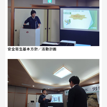
安全衛生基本方針／活動計画