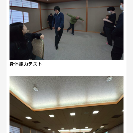
身体能力テスト