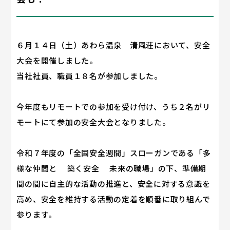
６月１４日（土）あわら温泉 清風荘において、安全
大会を開催しました。
当社社員、職員１８名が参加しました。
今年度もリモートでの参加を受け付け、うち２名がリ
モートにて参加の安全大会となりました。
令和７年度の「全国安全週間」スローガンである「多
様な仲間と 築く安全 未来の職場」の下、準備期
間の間に自主的な活動の推進と、安全に対する意識を
高め、安全を維持する活動の定着を順番に取り組んで
参ります。