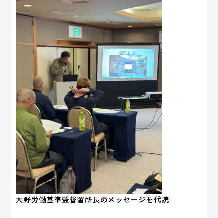
大野労働基準監督署所長のメッセージを代読