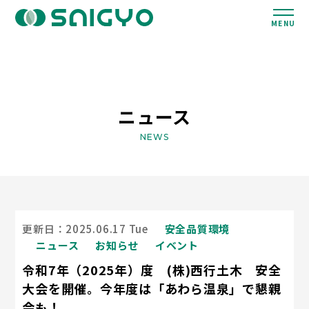
MENU
ニュース
NEWS
更新日：2025.06.17 Tue
安全品質環境
ニュース
お知らせ
イベント
令和7年（2025年）度 (株)西行土木 安全
大会を開催。今年度は「あわら温泉」で懇親
会も！