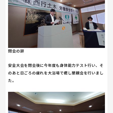
閉会の辞
安全大会を閉会後に今年度も身体能力テスト行い、そ
のあと日ごろの疲れを大浴場で癒し懇親会を行いまし
た。