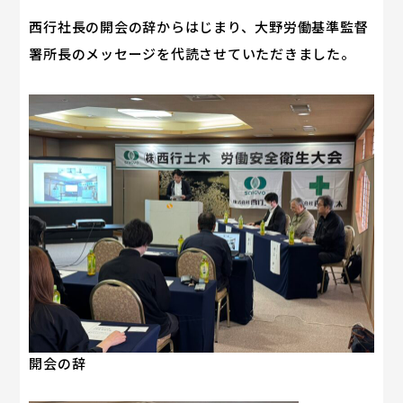
西行社長の開会の辞からはじまり、大野労働基準監督
署所長のメッセージを代読させていただきました。
開会の辞