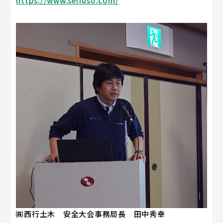
https://www.seifuso.com/
㈱西行土木 安全大会事務局長 田中秀幸