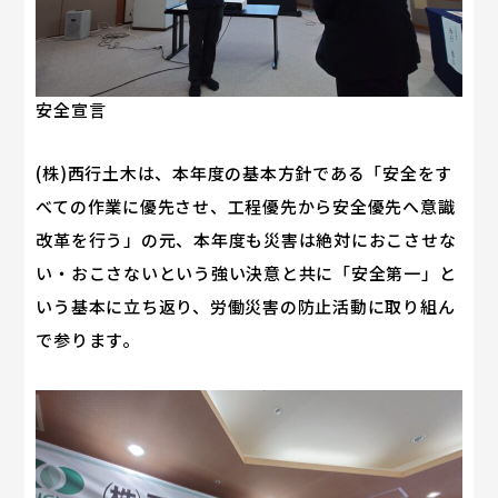
安全宣言
(株)西行土木は、本年度の基本方針である「安全をす
べての作業に優先させ、工程優先から安全優先へ意識
改革を行う」の元、本年度も災害は絶対におこさせな
い・おこさないという強い決意と共に「安全第一」と
いう基本に立ち返り、労働災害の防止活動に取り組ん
で参ります。