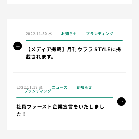
2022.11.30 水
お知らせ
ブランディング
【メディア掲載】月刊ウララ STYLEに掲
載されます。
2022.11.18 金
ニュース
お知らせ
ブランディング
社員ファースト企業宣言をいたしまし
た！