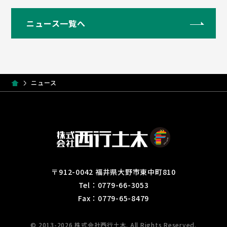
ニュース一覧へ
ニュース
〒912-0042 福井県大野市東中町810
Tel：0779-66-3053
Fax：0779-65-8479
© 2013-2026 株式会社西行土木. All Rights Reserved.