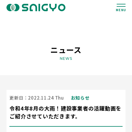
MENU
ニュース
NEWS
更新日：2022.11.24 Thu
お知らせ
令和4年8月の大雨！建設事業者の活躍動画を
ご紹介させていただきます。