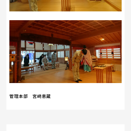
管理本部 宮﨑恵蔵