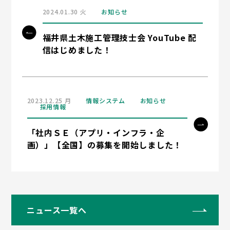
2024.01.30 火
お知らせ
福井県土木施工管理技士会 YouTube 配
信はじめました！
2023.12.25 月
情報システム
お知らせ
採用情報
「社内ＳＥ（アプリ・インフラ・企
画）」【全国】の募集を開始しました！
ニュース一覧へ