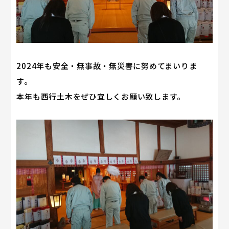
2024年も安全・無事故・無災害に努めてまいりま
す。
本年も西行土木をぜひ宜しくお願い致します。