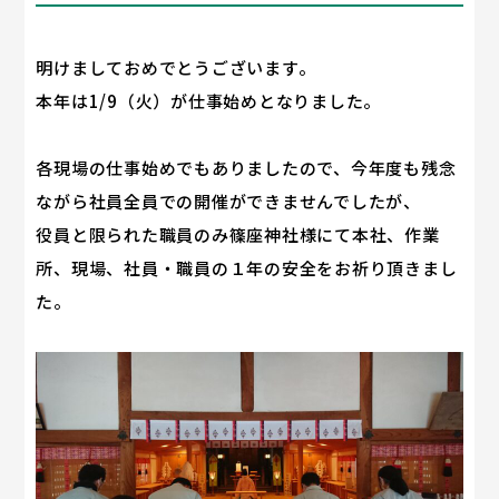
明けましておめでとうございます。
本年は1/9（火）が仕事始めとなりました。
各現場の仕事始めでもありましたので、今年度も残念
ながら社員全員での開催ができませんでしたが、
役員と限られた職員のみ篠座神社様にて本社、作業
所、現場、社員・職員の１年の安全をお祈り頂きまし
た。