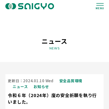
MENU
ニュース
NEWS
更新日：2024.01.10 Wed
安全品質環境
ニュース
お知らせ
令和６年（2024年）度の安全祈願を執り行
いました。