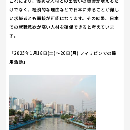
これにより、優秀な人材との出会いの機会が増えるだ
けでなく、経済的な理由などで日本に来ることが難し
い求職者とも面接が可能になります。その結果、日本
での就職意欲が高い人材を確保できると考えていま
す。
「2025年1月18日(土)～20日(月) フィリピンでの採
用活動」