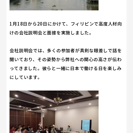
1月18日から20日にかけて、フィリピンで高度人材向
けの会社説明会と面接を実施しました。
会社説明会では、多くの参加者が真剣な眼差しで話を
聞いており、その姿勢から弊社への関心の高さが伝わ
ってきました。彼らと一緒に日本で働ける日を楽しみ
にしています。