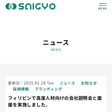
MENU
ニュース
NEWS
更新日：2025.01.28 Tue
ニュース
お知らせ
採用情報
ブランディング
フィリピンで高度人材向けの会社説明会と面
接を実施しました。