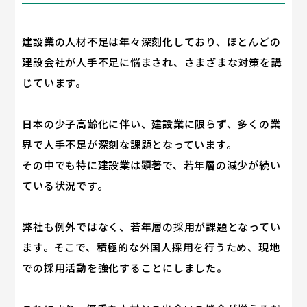
建設業の人材不足は年々深刻化しており、ほとんどの
建設会社が人手不足に悩まされ、さまざまな対策を講
じています。
日本の少子高齢化に伴い、建設業に限らず、多くの業
界で人手不足が深刻な課題となっています。
その中でも特に建設業は顕著で、若年層の減少が続い
ている状況です。
弊社も例外ではなく、若年層の採用が課題となってい
ます。そこで、積極的な外国人採用を行うため、現地
での採用活動を強化することにしました。