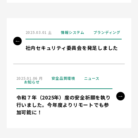
2025.03.01 土
情報システム
ブランディング
社内セキュリティ委員会を発足しました
2025.01.06 月
安全品質環境
ニュース
お知らせ
令和７年（2025年）度の安全祈願を執り
行いました。今年度よりリモートでも参
加可能に！