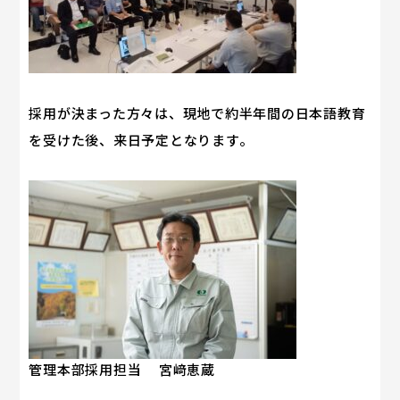
採用が決まった方々は、現地で約半年間の日本語教育
を受けた後、来日予定となります。
管理本部採用担当 宮﨑恵蔵