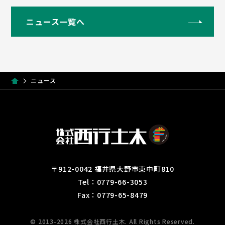
ニュース一覧へ
ニュース
〒912-0042 福井県大野市東中町810
Tel：0779-66-3053
Fax：0779-65-8479
© 2013-2026 株式会社西行土木. All Rights Reserved.