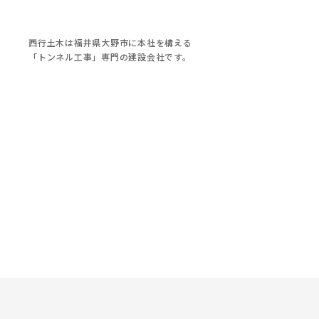
西行土木は福井県大野市に本社を構える
「トンネル工事」専門の建設会社です。