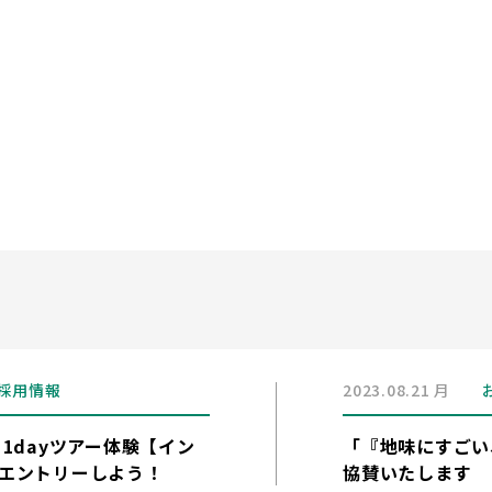
採用情報
2023.08.21 月
1dayツアー体験【イン
「『地味にすごい
エントリーしよう！
協賛いたします