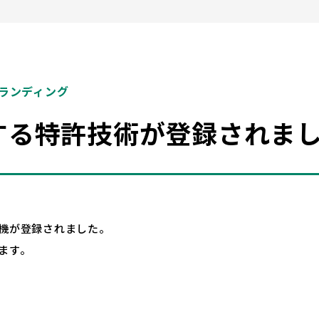
ランディング
する特許技術が登録されま
機が登録されました。
ます。