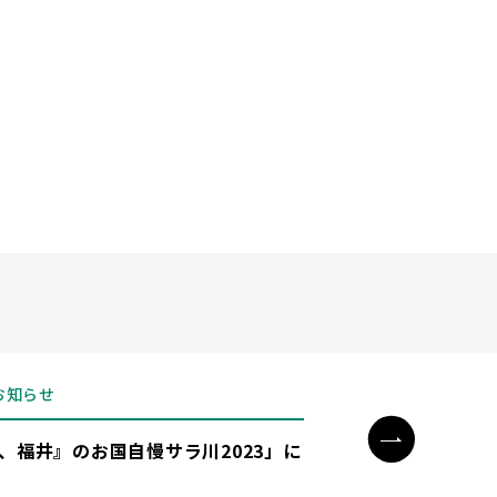
お知らせ
、福井』のお国自慢サラ川2023」に