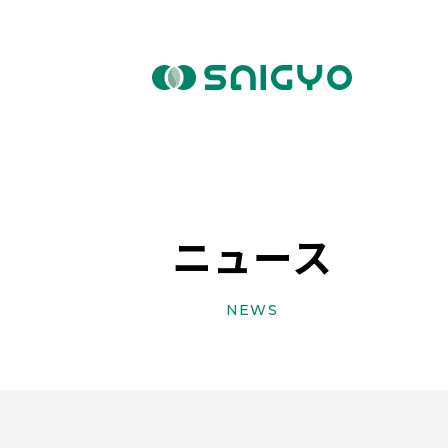
ニュース
NEWS