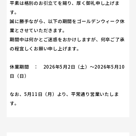
平素は格別のお引立てを賜り、厚く御礼申し上げま
す。
誠に勝手ながら、以下の期間をゴールデンウィーク休
業とさせていただきます。
期間中は何かとご迷惑をおかけしますが、何卒ご了承
の程宜しくお願い申し上げます。
休業期間 ： 2026年5月2日（土）～2026年5月10
日（日）
なお、5月11日（月）より、平常通り営業いたしま
す。