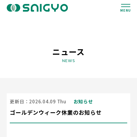
MENU
ニュース
NEWS
更新日：2026.04.09 Thu
お知らせ
ゴールデンウィーク休業のお知らせ