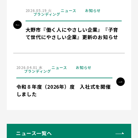
2026.05.19 火
ニュース
お知らせ
ブランディング
大野市『働く人にやさしい企業』『子育
て世代にやさしい企業』更新のお知らせ
2026.04.01 水
ニュース
お知らせ
ブランディング
令和８年度（2026年）度 入社式を開催
しました
ニュース一覧へ