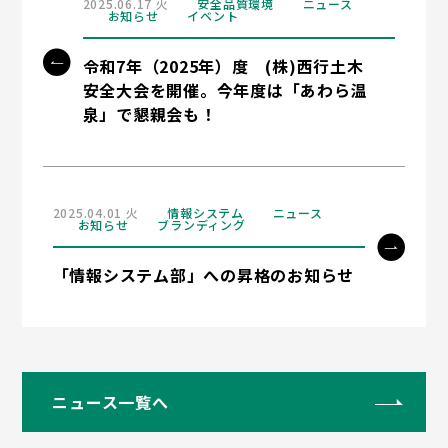
2025.06.17 火
安全品質環境
ニュース
お知らせ
イベント
令和7年（2025年）度 (株)西行土木
安全大会を開催。今年度は「あわら温
泉」で懇親会も！
2025.04.01 火
情報システム
ニュース
お知らせ
ブランディング
「情報システム部」への昇格のお知らせ
ニュース一覧へ