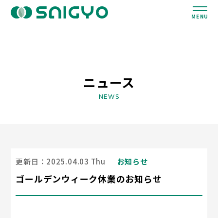
MENU
ニュース
NEWS
更新日：2025.04.03 Thu
お知らせ
ゴールデンウィーク休業のお知らせ