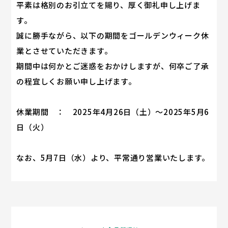
平素は格別のお引立てを賜り、厚く御礼申し上げま
す。
誠に勝手ながら、以下の期間をゴールデンウィーク休
業とさせていただきます。
期間中は何かとご迷惑をおかけしますが、何卒ご了承
の程宜しくお願い申し上げます。
休業期間 ： 2025年4月26日（土）～2025年5月6
日（火）
なお、5月7日（水）より、平常通り営業いたします。