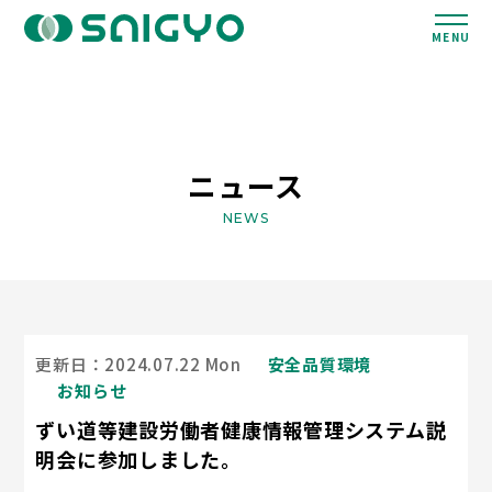
MENU
ニュース
NEWS
更新日：2024.07.22 Mon
安全品質環境
お知らせ
ずい道等建設労働者健康情報管理システム説
明会に参加しました。