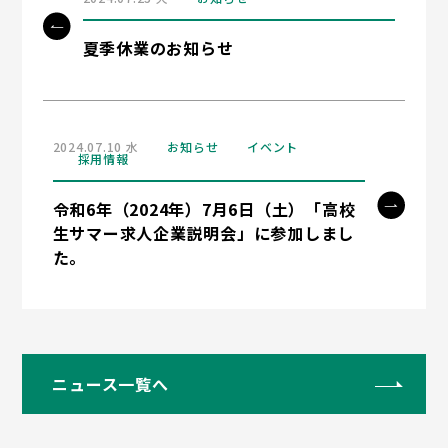
夏季休業のお知らせ
2024.07.10 水
お知らせ
イベント
採用情報
令和6年（2024年）7月6日（土）「高校
生サマー求人企業説明会」に参加しまし
た。
ニュース一覧へ