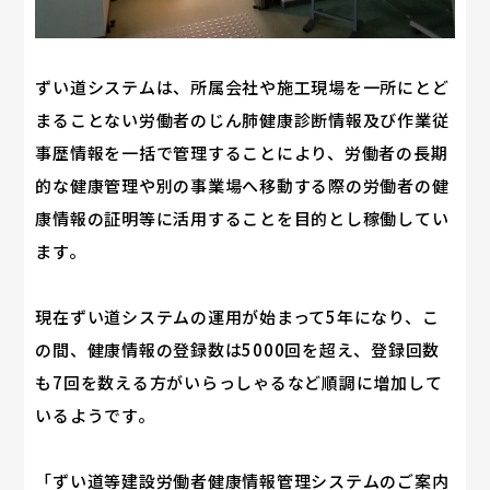
ずい道システムは、所属会社や施工現場を一所にとど
まることない労働者のじん肺健康診断情報及び作業従
事歴情報を一括で管理することにより、労働者の長期
的な健康管理や別の事業場へ移動する際の労働者の健
康情報の証明等に活用することを目的とし稼働してい
ます。
現在ずい道システムの運用が始まって5年になり、こ
の間、健康情報の登録数は5000回を超え、登録回数
も7回を数える方がいらっしゃるなど順調に増加して
いるようです。
「ずい道等建設労働者健康情報管理システムのご案内