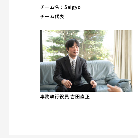
チーム名：Saigyo
チーム代表
専務執行役員 吉田直正