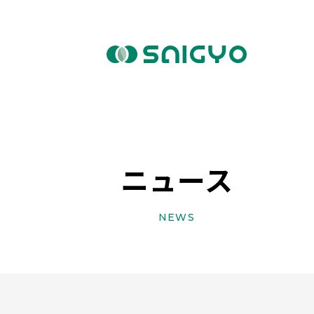
ニュース
NEWS