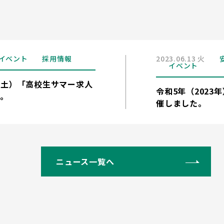
イベント
採用情報
2023.06.13 火
イベント
日（土）「高校生サマー求人
令和5年（2023
。
催しました。
ニュース一覧へ