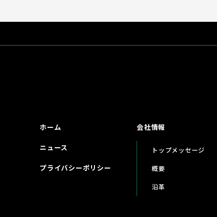
ホーム
会社情報
ニュース
トップメッセージ
プライバシーポリシー
概要
沿革