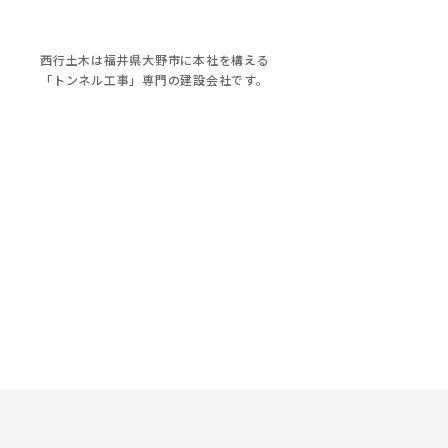
西行土木は福井県大野市に本社を構える
「トンネル工事」専門の建設会社です。