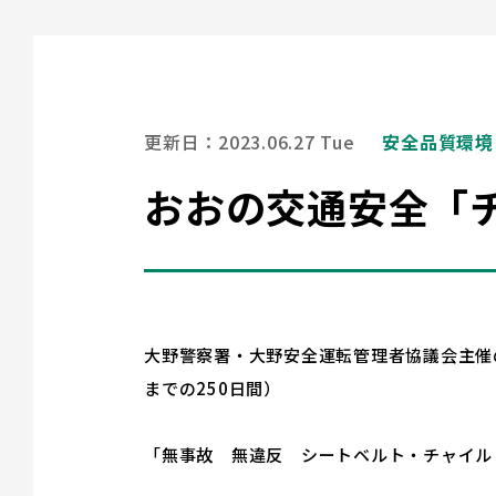
更新日：2023.06.27 Tue
安全品質環境
おおの交通安全「チ
大野警察署・大野安全運転管理者協議会主催の
までの250日間）
「無事故 無違反 シートベルト・チャイル