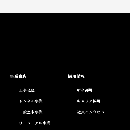
事業案内
採用情報
工事経歴
新卒採用
トンネル事業
キャリア採用
一般土木事業
社員インタビュー
リニューアル事業