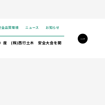
安全品質環境
ニュース
お知らせ
年）度 (株)西行土木 安全大会を開