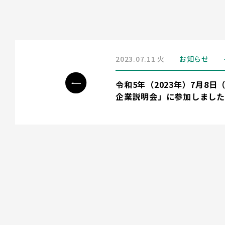
2023.07.11 火
お知らせ
令和5年（2023年）7月8
企業説明会」に参加しました