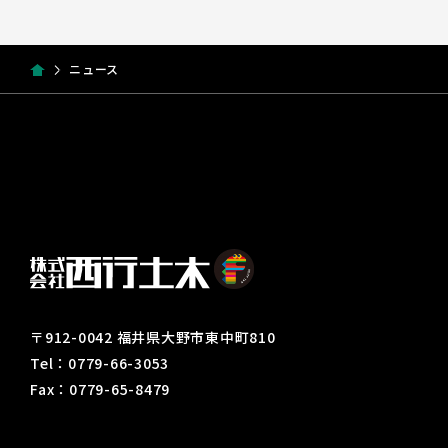
ニュース
〒912-0042 福井県大野市東中町810
Tel：0779-66-3053
Fax：0779-65-8479