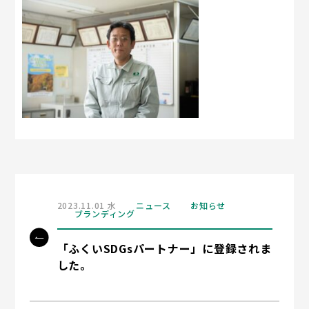
2023.11.01 水
ニュース
お知らせ
ブランディング
「ふくいSDGsパートナー」に登録されま
した。