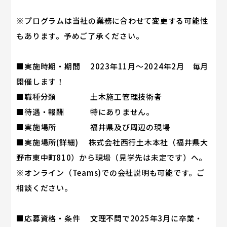
※プログラムは当社の業務に合わせて変更する可能性
もあります。予めご了承ください。
■実施時期・期間 2023年11月～2024年2月 毎月
開催します！
■職種分類 土木施工管理技術者
■待遇・報酬 特にありません。
■実施場所 福井県及び周辺の現場
■実施場所(詳細) 株式会社西行土木本社（福井県大
野市東中町810）から現場（見学先は未定です）へ。
※オンライン（Teams)での会社説明も可能です。ご
相談ください。
■応募資格・条件 文理不問で2025年3月に卒業・