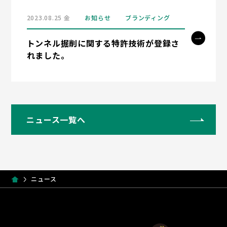
2023.08.25 金
お知らせ
ブランディング
トンネル掘削に関する特許技術が登録さ
れました。
ニュース一覧へ
ニュース