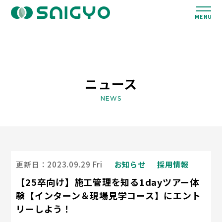
MENU
ニュース
NEWS
更新日：2023.09.29 Fri
お知らせ
採用情報
【25卒向け】施工管理を知る1dayツアー体
験【インターン＆現場見学コース】にエント
リーしよう！