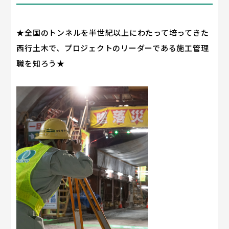
★全国のトンネルを半世紀以上にわたって培ってきた
西行土木で、プロジェクトのリーダーである施工管理
職を知ろう★