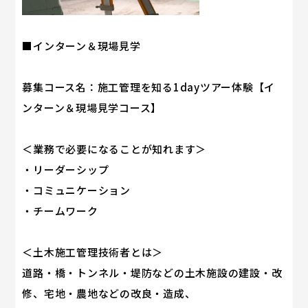
■インターン＆現場見学
募集コース名：施工管理を知る1dayツアー体験【イ
ンターン＆現場見学コース】
＜業務で必要になることが知れます＞
・リーダーシップ
・コミュニケーション
・チームワーク
＜土木施工管理技術者とは＞
道路・橋・トンネル・堤防などの土木施設の建設・改
修、宅地・農地などの改良・造成、