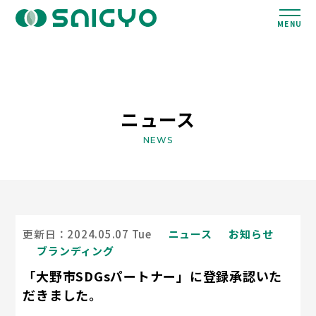
MENU
ニュース
NEWS
更新日：2024.05.07 Tue
ニュース
お知らせ
ブランディング
「大野市SDGsパートナー」に登録承認いた
だきました。