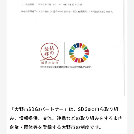
「大野市SDGsパートナー」は、SDGsに自ら取り組
み、情報提供、交流、連携などの取り組みをする市内
企業・団体等を登録する大野市の制度です。