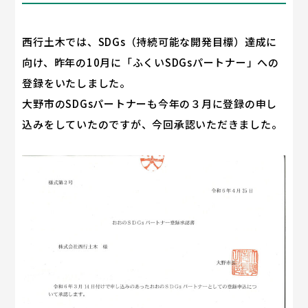
西行土木では、SDGs（持続可能な開発目標）達成に
向け、昨年の10月に「ふくいSDGsパートナー」への
登録をいたしました。
大野市のSDGsパートナーも今年の３月に登録の申し
込みをしていたのですが、今回承認いただきました。