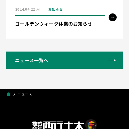
2024.04.22 月
お知らせ
ゴールデンウィーク休業のお知らせ
ニュース一覧へ
ニュース