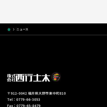
ニュース
〒912-0042 福井県大野市東中町810
Tel：0779-66-3053
Fax：0779-65-8479