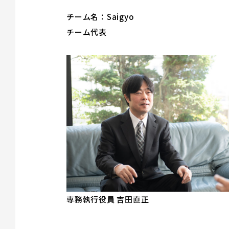
チーム名：Saigyo
チーム代表
専務執行役員 吉田直正