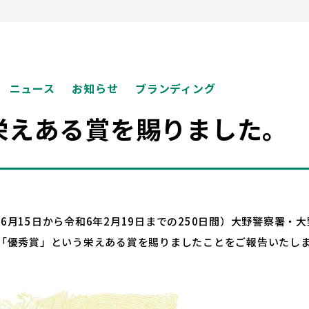
ニュース
お知らせ
ブランディング
栄えある賞を賜りました。
6月15日から令和6年2月19日までの250日間）大野警察署
し「優秀賞」という栄えある賞を賜りましたことをご報告いたし