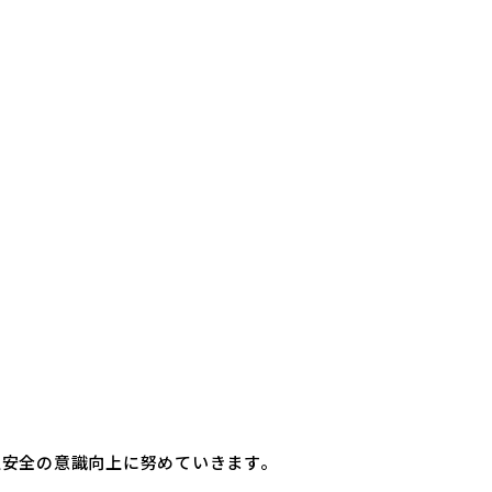
通安全の意識向上に努めていきます。