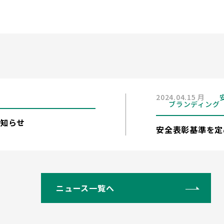
2024.04.15 月
ブランディング
知らせ
安全表彰基準を定
ニュース一覧へ