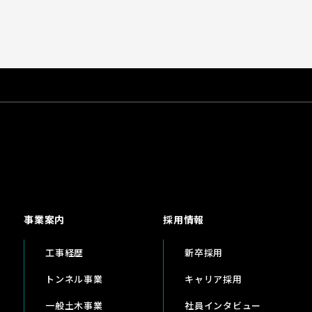
事業案内
採用情報
工事経歴
新卒採用
トンネル事業
キャリア採用
一般土木事業
社員インタビュー