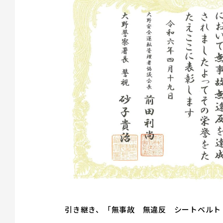
引き継き、「無事故 無違反 シートベルト