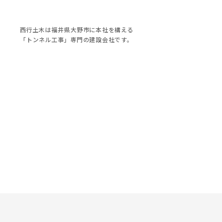
西行土木は福井県大野市に本社を構える
「トンネル工事」専門の建設会社です。