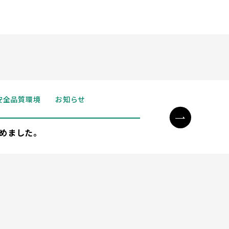
安全品質環境
お知らせ
めました。