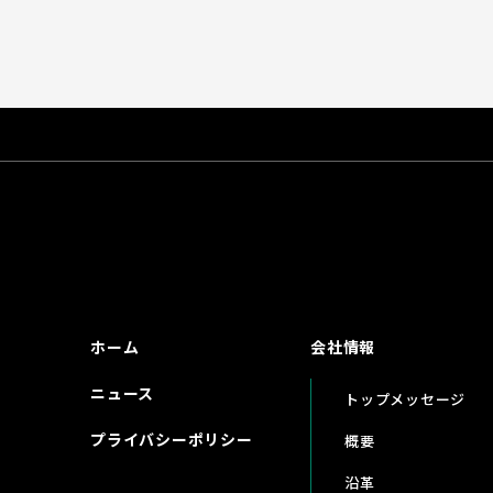
ホーム
会社情報
ニュース
トップメッセージ
プライバシーポリシー
概要
沿革