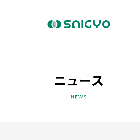
ニュース
NEWS