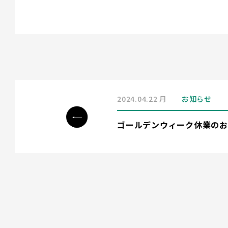
2024.04.22 月
お知らせ
ゴールデンウィーク休業のお