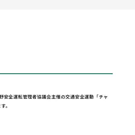
・大野安全運転管理者協議会主催の交通安全運動「チャ
ます。