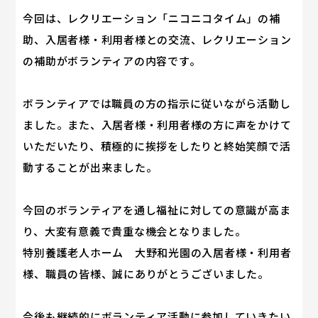
今回は、レクリエーション「ニコニコタイム」の補
助、入居者様・利用者様との交流、レクリエーション
の補助がボランティアの内容です。
ボランティアでは職員の方の指示に従いながら活動し
ました。また、入居者様・利用者様の方に声をかけて
いただいたり、積極的に挨拶をしたりと終始笑顔で活
動することが出来ました。
今回のボランティアを通し福祉に対しての意識が高ま
り、大変有意義で貴重な機会となりました。
特別養護老人ホーム 大野和光園の入居者様・利用者
様、職員の皆様、誠にありがとうございました。
今後も継続的にボランティア活動に参加していきたい