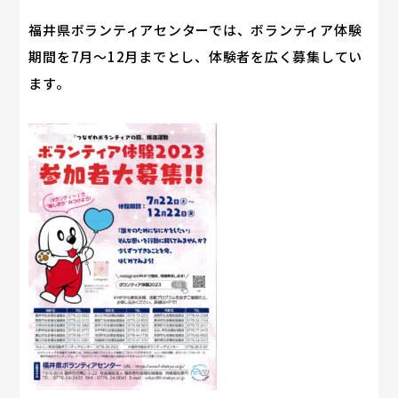
福井県ボランティアセンターでは、ボランティア体験
期間を7月～12月までとし、体験者を広く募集してい
ます。