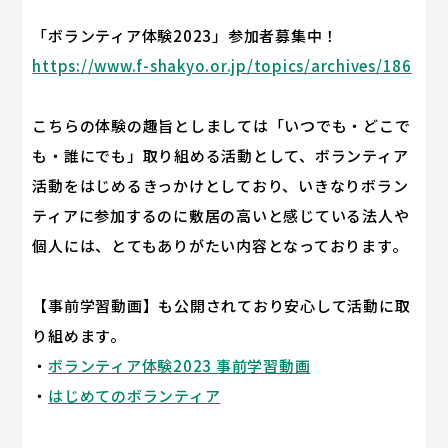
「ボランティア体験2023」参加者募集中！
https://www.f-shakyo.or.jp/topics/archives/186
こちらの体験の趣旨としましては「いつでも・どこで
も・誰にでも」取り組める活動として、ボランティア
活動をはじめるきっかけとしており、いきなりボラン
ティアに参加するのに敷居の高いと感じている法人や
個人には、とてもありがたい内容となっております。
【事前学習動画】も公開されており安心して活動に取
り組めます。
・
ボランティア体験2023 事前学習動画
・
はじめてのボランティア