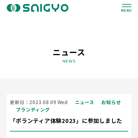
MENU
ニュース
NEWS
更新日：2023.08.09 Wed
ニュース
お知らせ
ブランディング
「ボランティア体験2023」に参加しました