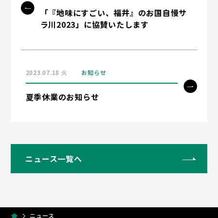
「『地味にすごい、福井』のお国自慢サ
ラ川2023」に協賛いたします
2023.07.18 火
お知らせ
夏季休業のお知らせ
ニュース一覧へ
ニュース