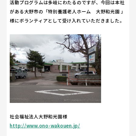
活動プログラムは多岐にわたるのですが、今回は本社
がある大野市の「特別養護老人ホーム 大野和光園 」
様にボランティアとして受け入れていただきました。
社会福祉法人大野和光園様
http://www.ono-wakouen.jp/