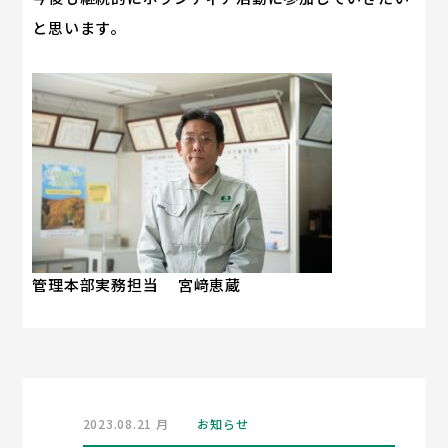
と思います。
管理本部実務担当 宮﨑恵蔵
2023.08.21 月
お知らせ